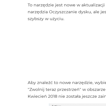
To narzędzie jest nowe w aktualizacji
narzędzia Oczyszczanie dysku, ale jes
szybszy w użyciu.
Aby znaleźć to nowe narzędzie, wybi
"Zwolnij teraz przestrzeń" w obszarze 
Kwiecień 2018 nie została jeszcze z