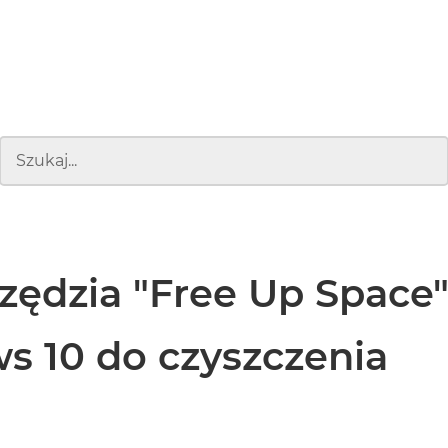
zędzia "Free Up Space
 10 do czyszczenia