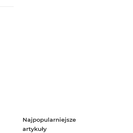
Najpopularniejsze
artykuły