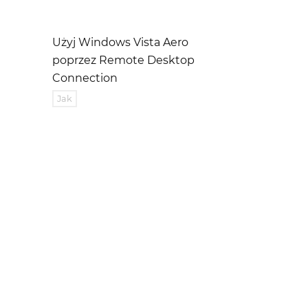
Użyj Windows Vista Aero
poprzez Remote Desktop
Connection
Jak