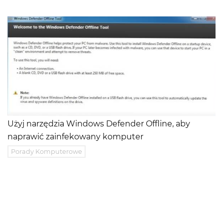
Użyj narzędzia Windows Defender Offline, aby
naprawić zainfekowany komputer
Porady Komputerowe