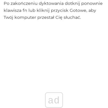
Po zakończeniu dyktowania dotknij ponownie
klawisza fn lub kliknij przycisk Gotowe, aby
Twój komputer przestał Cię słuchać.
ad