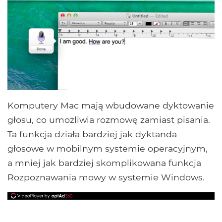
Komputery Mac mają wbudowane dyktowanie
głosu, co umożliwia rozmowę zamiast pisania.
Ta funkcja działa bardziej jak dyktanda
głosowe w mobilnym systemie operacyjnym,
a mniej jak bardziej skomplikowana funkcja
Rozpoznawania mowy w systemie Windows.