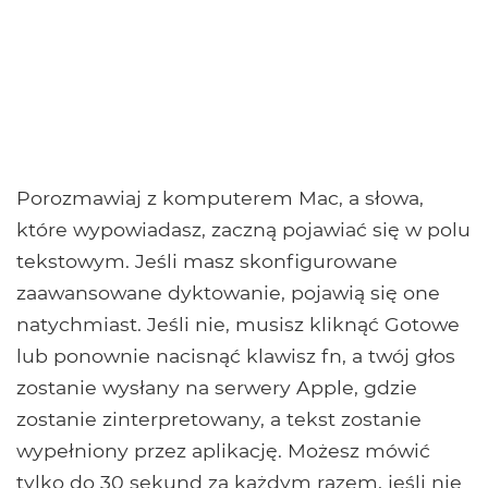
Porozmawiaj z komputerem Mac, a słowa,
które wypowiadasz, zaczną pojawiać się w polu
tekstowym. Jeśli masz skonfigurowane
zaawansowane dyktowanie, pojawią się one
natychmiast. Jeśli nie, musisz kliknąć Gotowe
lub ponownie nacisnąć klawisz fn, a twój głos
zostanie wysłany na serwery Apple, gdzie
zostanie zinterpretowany, a tekst zostanie
wypełniony przez aplikację. Możesz mówić
tylko do 30 sekund za każdym razem, jeśli nie