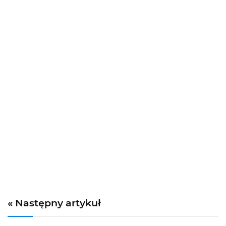
« Następny artykuł