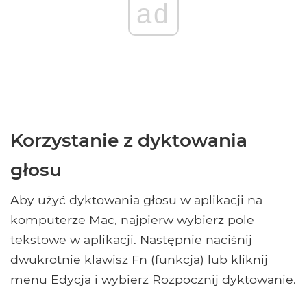
ad
Korzystanie z dyktowania
głosu
Aby użyć dyktowania głosu w aplikacji na
komputerze Mac, najpierw wybierz pole
tekstowe w aplikacji. Następnie naciśnij
dwukrotnie klawisz Fn (funkcja) lub kliknij
menu Edycja i wybierz Rozpocznij dyktowanie.