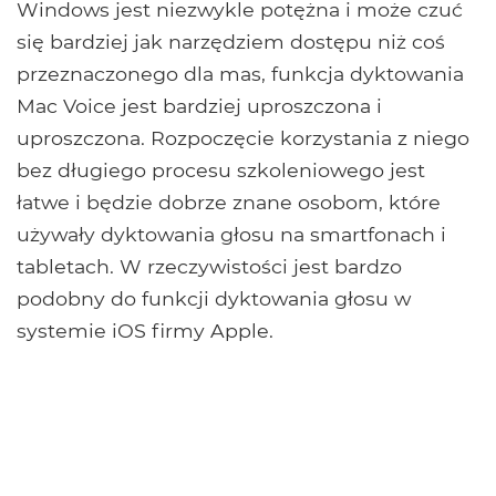
Windows jest niezwykle potężna i może czuć
się bardziej jak narzędziem dostępu niż coś
przeznaczonego dla mas, funkcja dyktowania
Mac Voice jest bardziej uproszczona i
uproszczona. Rozpoczęcie korzystania z niego
bez długiego procesu szkoleniowego jest
łatwe i będzie dobrze znane osobom, które
używały dyktowania głosu na smartfonach i
tabletach. W rzeczywistości jest bardzo
podobny do funkcji dyktowania głosu w
systemie iOS firmy Apple.