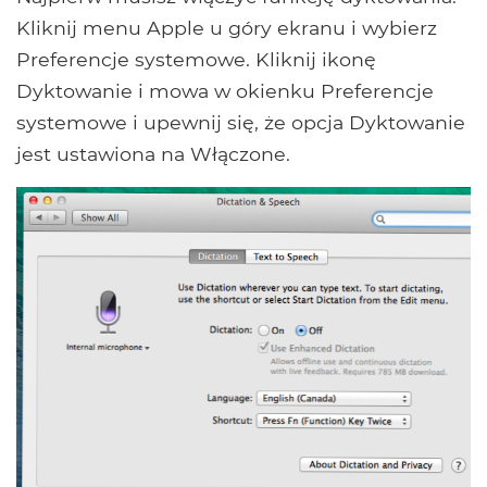
Kliknij menu Apple u góry ekranu i wybierz
Preferencje systemowe. Kliknij ikonę
Dyktowanie i mowa w okienku Preferencje
systemowe i upewnij się, że opcja Dyktowanie
jest ustawiona na Włączone.