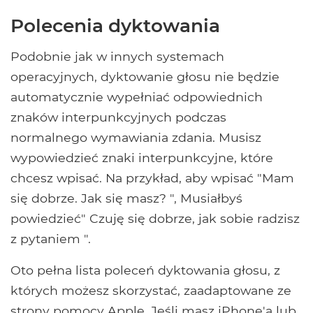
Polecenia dyktowania
Podobnie jak w innych systemach
operacyjnych, dyktowanie głosu nie będzie
automatycznie wypełniać odpowiednich
znaków interpunkcyjnych podczas
normalnego wymawiania zdania. Musisz
wypowiedzieć znaki interpunkcyjne, które
chcesz wpisać. Na przykład, aby wpisać "Mam
się dobrze. Jak się masz? ", Musiałbyś
powiedzieć" Czuję się dobrze, jak sobie radzisz
z pytaniem ".
Oto pełna lista poleceń dyktowania głosu, z
których możesz skorzystać, zaadaptowane ze
strony pomocy Apple. Jeśli masz iPhone'a lub