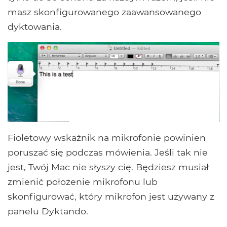
masz skonfigurowanego zaawansowanego
dyktowania.
Fioletowy wskaźnik na mikrofonie powinien
poruszać się podczas mówienia. Jeśli tak nie
jest, Twój Mac nie słyszy cię. Będziesz musiał
zmienić położenie mikrofonu lub
skonfigurować, który mikrofon jest używany z
panelu Dyktando.