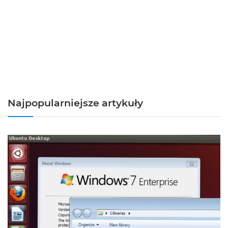
Najpopularniejsze artykuły