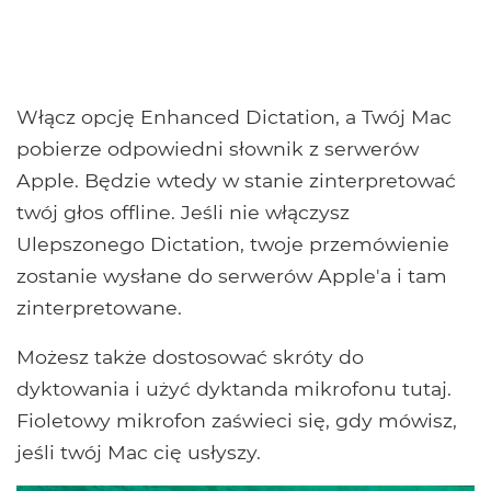
Włącz opcję Enhanced Dictation, a Twój Mac
pobierze odpowiedni słownik z serwerów
Apple. Będzie wtedy w stanie zinterpretować
twój głos offline. Jeśli nie włączysz
Ulepszonego Dictation, twoje przemówienie
zostanie wysłane do serwerów Apple'a i tam
zinterpretowane.
Możesz także dostosować skróty do
dyktowania i użyć dyktanda mikrofonu tutaj.
Fioletowy mikrofon zaświeci się, gdy mówisz,
jeśli twój Mac cię usłyszy.