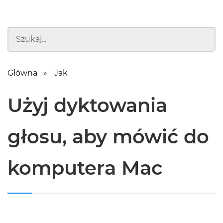
Główna
Jak
Użyj dyktowania
głosu, aby mówić do
komputera Mac