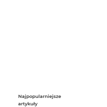
Najpopularniejsze
artykuły