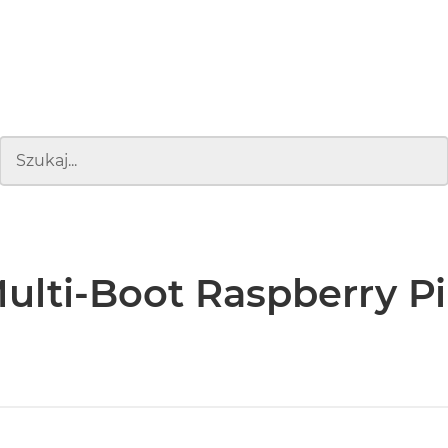
ulti-Boot Raspberry Pi