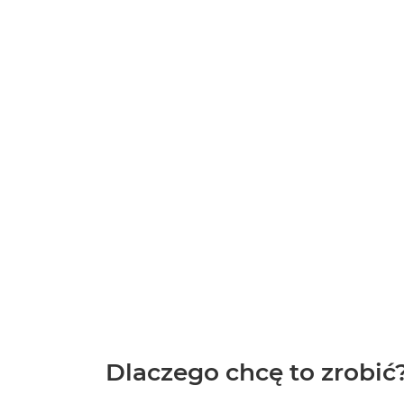
Dlaczego chcę to zrobić