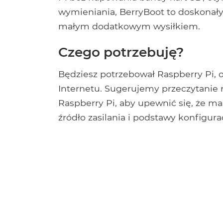
wymieniania, BerryBoot to doskonały
małym dodatkowym wysiłkiem.
Czego potrzebuję?
Będziesz potrzebował Raspberry Pi, 
Internetu. Sugerujemy przeczytanie 
Raspberry Pi, aby upewnić się, że m
źródło zasilania i podstawy konfigura