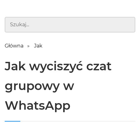
Główna
Jak
Jak wyciszyć czat
grupowy w
WhatsApp