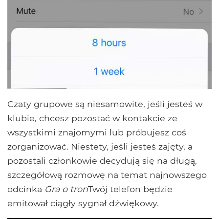
Czaty grupowe są niesamowite, jeśli jesteś w
klubie, chcesz pozostać w kontakcie ze
wszystkimi znajomymi lub próbujesz coś
zorganizować. Niestety, jeśli jesteś zajęty, a
pozostali członkowie decydują się na długą,
szczegółową rozmowę na temat najnowszego
odcinka
Gra o tron
Twój telefon będzie
emitował ciągły sygnał dźwiękowy.