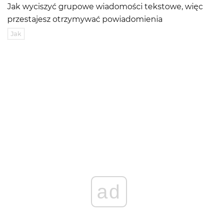
Jak wyciszyć grupowe wiadomości tekstowe, więc
przestajesz otrzymywać powiadomienia
Jak
ad