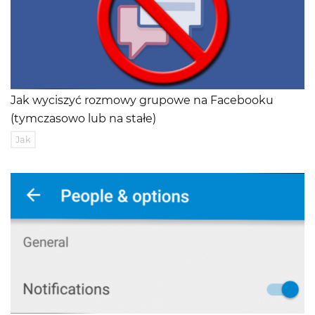
Jak wyciszyć rozmowy grupowe na Facebooku
(tymczasowo lub na stałe)
Jak