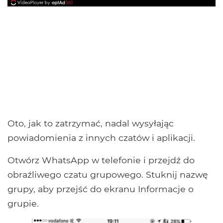
Oto, jak to zatrzymać, nadal wysyłając
powiadomienia z innych czatów i aplikacji.
Otwórz WhatsApp w telefonie i przejdź do
obraźliwego czatu grupowego. Stuknij nazwę
grupy, aby przejść do ekranu Informacje o
grupie.