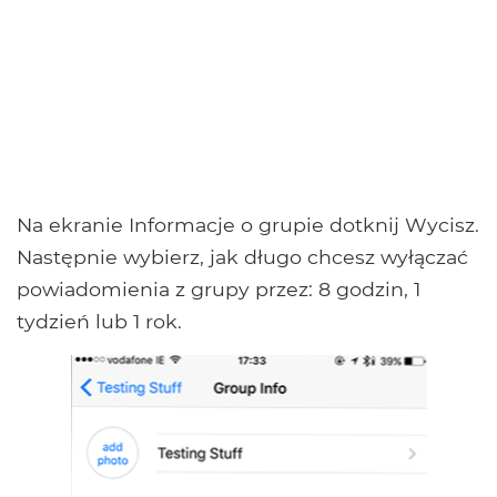
Na ekranie Informacje o grupie dotknij Wycisz.
Następnie wybierz, jak długo chcesz wyłączać
powiadomienia z grupy przez: 8 godzin, 1
tydzień lub 1 rok.