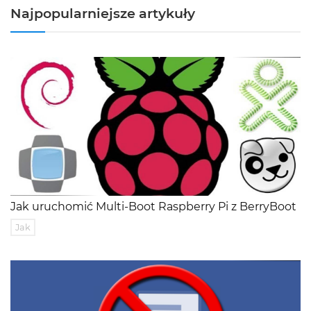
Najpopularniejsze artykuły
Jak uruchomić Multi-Boot Raspberry Pi z BerryBoot
Jak