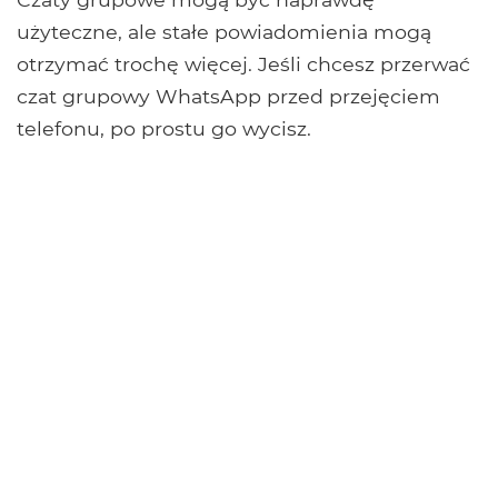
użyteczne, ale stałe powiadomienia mogą
otrzymać trochę więcej. Jeśli chcesz przerwać
czat grupowy WhatsApp przed przejęciem
telefonu, po prostu go wycisz.