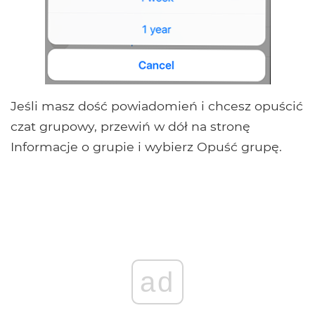
Jeśli masz dość powiadomień i chcesz opuścić
czat grupowy, przewiń w dół na stronę
Informacje o grupie i wybierz Opuść grupę.
ad