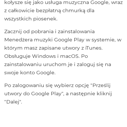
kołysze się jako usługa muzyczna Google, wraz
z całkowicie bezpłatną chmurką dla
wszystkich piosenek.
Zacznij od pobrania i zainstalowania
Menedżera muzyki Google Play w systemie, w
którym masz zapisane utwory z iTunes.
Obsługuje Windows i macOS. Po
zainstalowaniu uruchom je i zaloguj się na
swoje konto Google.
Po zalogowaniu się wybierz opcję "Prześlij
utwory do Google Play", a następnie kliknij
"Dalej".