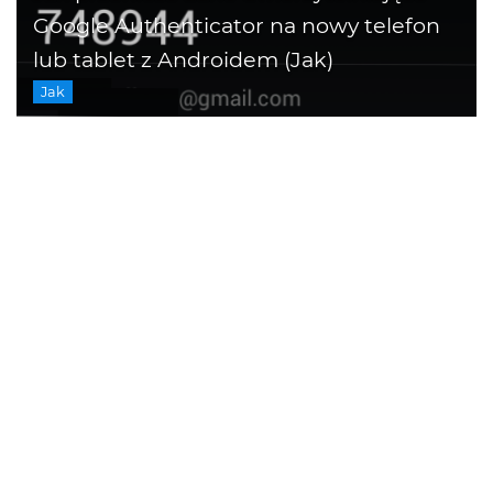
Google Authenticator na nowy telefon
lub tablet z Androidem (Jak)
Jak