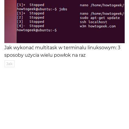
Jak wykonać multitask w terminalu linuksowym: 3
sposoby użycia wielu powłok na raz
Jak