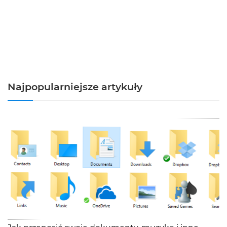
Najpopularniejsze artykuły