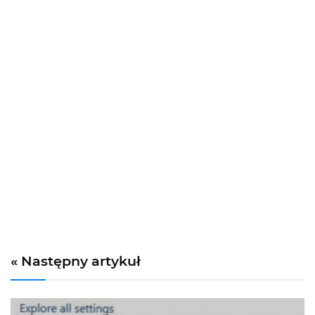
« Następny artykuł