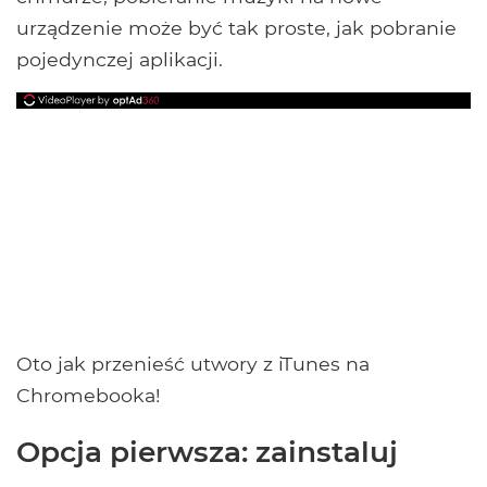
urządzenie może być tak proste, jak pobranie
pojedynczej aplikacji.
Oto jak przenieść utwory z iTunes na
Chromebooka!
Opcja pierwsza: zainstaluj