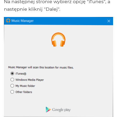
Na następnej stronie wybierz opcję "iTunes", a
następnie kliknij "Dalej".