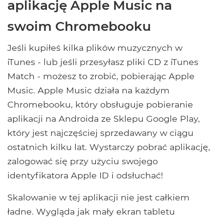
aplikację Apple Music na
swoim Chromebooku
Jeśli kupiłeś kilka plików muzycznych w
iTunes - lub jeśli przesyłasz pliki CD z iTunes
Match - możesz to zrobić, pobierając Apple
Music. Apple Music działa na każdym
Chromebooku, który obsługuje pobieranie
aplikacji na Androida ze Sklepu Google Play,
który jest najczęściej sprzedawany w ciągu
ostatnich kilku lat. Wystarczy pobrać aplikację,
zalogować się przy użyciu swojego
identyfikatora Apple ID i odsłuchać!
Skalowanie w tej aplikacji nie jest całkiem
ładne. Wygląda jak mały ekran tabletu