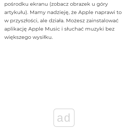
pośrodku ekranu (zobacz obrazek u góry
artykułu). Mamy nadzieję, że Apple naprawi to
w przyszłości, ale działa. Możesz zainstalować
aplikację Apple Music i słuchać muzyki bez
większego wysiłku.
ad