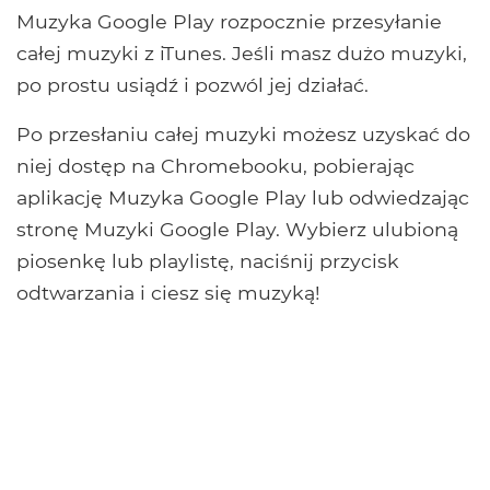
Muzyka Google Play rozpocznie przesyłanie
całej muzyki z iTunes. Jeśli masz dużo muzyki,
po prostu usiądź i pozwól jej działać.
Po przesłaniu całej muzyki możesz uzyskać do
niej dostęp na Chromebooku, pobierając
aplikację Muzyka Google Play lub odwiedzając
stronę Muzyki Google Play. Wybierz ulubioną
piosenkę lub playlistę, naciśnij przycisk
odtwarzania i ciesz się muzyką!