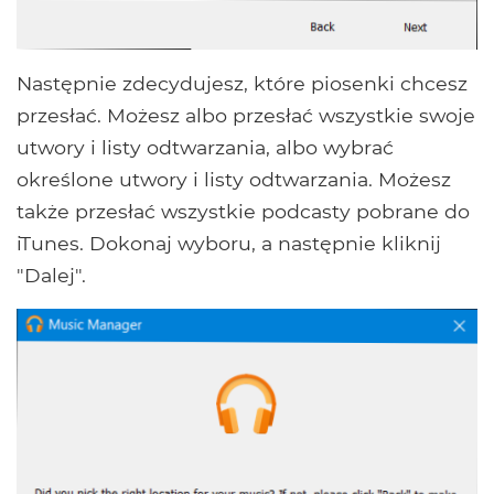
Następnie zdecydujesz, które piosenki chcesz
przesłać. Możesz albo przesłać wszystkie swoje
utwory i listy odtwarzania, albo wybrać
określone utwory i listy odtwarzania. Możesz
także przesłać wszystkie podcasty pobrane do
iTunes. Dokonaj wyboru, a następnie kliknij
"Dalej".