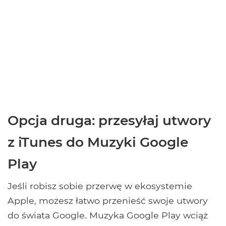
Opcja druga: przesyłaj utwory
z iTunes do Muzyki Google
Play
Jeśli robisz sobie przerwę w ekosystemie
Apple, możesz łatwo przenieść swoje utwory
do świata Google. Muzyka Google Play wciąż