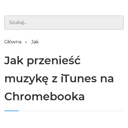
Główna
Jak
Jak przenieść
muzykę z iTunes na
Chromebooka