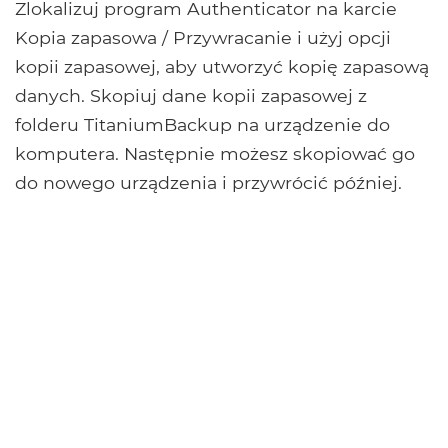
Zlokalizuj program Authenticator na karcie
Kopia zapasowa / Przywracanie i użyj opcji
kopii zapasowej, aby utworzyć kopię zapasową
danych. Skopiuj dane kopii zapasowej z
folderu TitaniumBackup na urządzenie do
komputera. Następnie możesz skopiować go
do nowego urządzenia i przywrócić później.