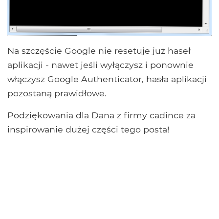
Na szczęście Google nie resetuje już haseł
aplikacji - nawet jeśli wyłączysz i ponownie
włączysz Google Authenticator, hasła aplikacji
pozostaną prawidłowe.
Podziękowania dla Dana z firmy cadince za
inspirowanie dużej części tego posta!