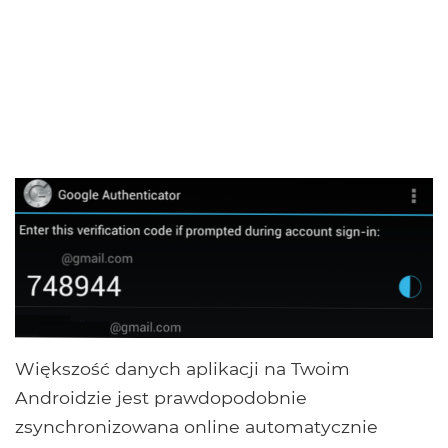
Większość danych aplikacji na Twoim
Androidzie jest prawdopodobnie
zsynchronizowana online automatycznie