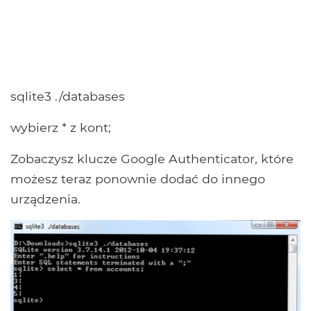
sqlite3 ./databases
wybierz * z kont;
Zobaczysz klucze Google Authenticator, które
możesz teraz ponownie dodać do innego
urządzenia.