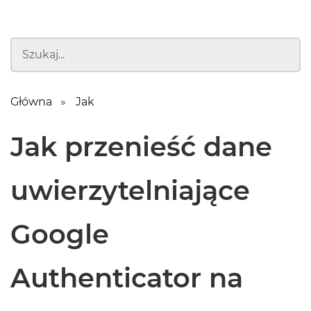
Główna
Jak
Jak przenieść dane
uwierzytelniające
Google
Authenticator na