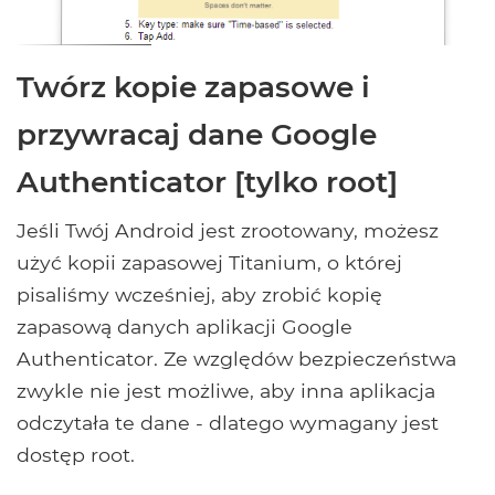
Twórz kopie zapasowe i
przywracaj dane Google
Authenticator [tylko root]
Jeśli Twój Android jest zrootowany, możesz
użyć kopii zapasowej Titanium, o której
pisaliśmy wcześniej, aby zrobić kopię
zapasową danych aplikacji Google
Authenticator. Ze względów bezpieczeństwa
zwykle nie jest możliwe, aby inna aplikacja
odczytała te dane - dlatego wymagany jest
dostęp root.