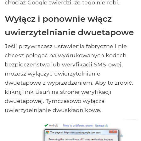
chociaż Google twierdzi, że tego nie robi.
Wyłącz i ponownie włącz
uwierzytelnianie dwuetapowe
Jeśli przywracasz ustawienia fabryczne i nie
chcesz polegać na wydrukowanych kodach
bezpieczeństwa lub weryfikacji SMS-owej,
możesz wyłączyć uwierzytelnianie
dwuetapowe z wyprzedzeniem. Aby to zrobić,
kliknij link Usuń na stronie weryfikacji
dwuetapowej. Tymczasowo wyłącza
uwierzytelnianie dwuskładnikowe.