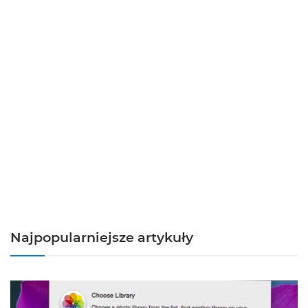
Najpopularniejsze artykuły