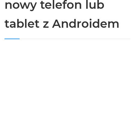
nowy telefon lub
tablet z Androidem