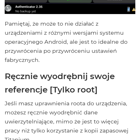
Pamiętaj, że może to nie działać z
urządzeniami z różnymi wersjami systemu
operacyjnego Android, ale jest to idealne do
przywrócenia po przywróceniu ustawień
fabrycznych.
Ręcznie wyodrębnij swoje
referencje [Tylko root]
Jeśli masz uprawnienia roota do urządzenia,
możesz ręcznie wyodrębnić dane
uwierzytelniające, mimo że jest to więcej
pracy niż tylko korzystanie z kopii zapasowej
Titanium.