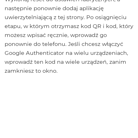
następnie ponownie dodaj aplikację
uwierzytelniającą z tej strony. Po osiągnięciu
etapu, w którym otrzymasz kod QR i kod, który
możesz wpisać ręcznie, wprowadź go
ponownie do telefonu. Jeśli chcesz włączyć
Google Authenticator na wielu urządzeniach,
wprowadź ten kod na wiele urządzeń, zanim
zamkniesz to okno.