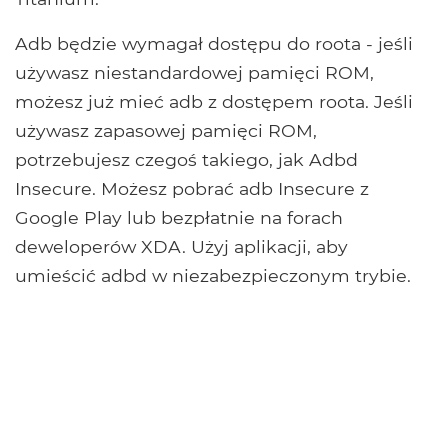
Adb będzie wymagał dostępu do roota - jeśli
używasz niestandardowej pamięci ROM,
możesz już mieć adb z dostępem roota. Jeśli
używasz zapasowej pamięci ROM,
potrzebujesz czegoś takiego, jak Adbd
Insecure. Możesz pobrać adb Insecure z
Google Play lub bezpłatnie na forach
deweloperów XDA. Użyj aplikacji, aby
umieścić adbd w niezabezpieczonym trybie.