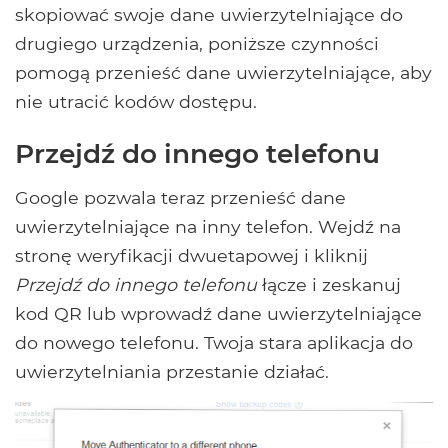
skopiować swoje dane uwierzytelniające do
drugiego urządzenia, poniższe czynności
pomogą przenieść dane uwierzytelniające, aby
nie utracić kodów dostępu.
Przejdź do innego telefonu
Google pozwala teraz przenieść dane
uwierzytelniające na inny telefon. Wejdź na
stronę weryfikacji dwuetapowej i kliknij
Przejdź do innego telefonu
łącze i zeskanuj
kod QR lub wprowadź dane uwierzytelniające
do nowego telefonu. Twoja stara aplikacja do
uwierzytelniania przestanie działać.