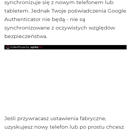
synchronizuje się z nowym telefonem lub
tabletem. Jednak Twoje poświadczenia Google
Authenticator nie będą - nie są
synchronizowane z oczywistych względów
bezpieczeństwa.
Jeśli przywracasz ustawienia fabryczne,
uzyskujesz nowy telefon lub po prostu chcesz