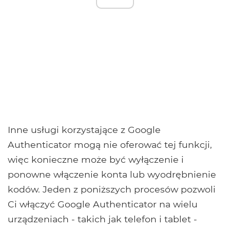
Inne usługi korzystające z Google
Authenticator mogą nie oferować tej funkcji,
więc konieczne może być wyłączenie i
ponowne włączenie konta lub wyodrębnienie
kodów. Jeden z poniższych procesów pozwoli
Ci włączyć Google Authenticator na wielu
urządzeniach - takich jak telefon i tablet -