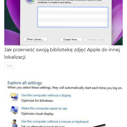
Jak przenieść swoją bibliotekę zdjęć Apple do innej
lokalizacji
Jak