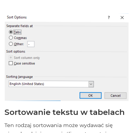
Sortowanie tekstu w tabelach
Ten rodzaj sortowania może wydawać się