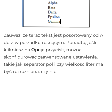
Zauważ, że teraz tekst jest posortowany od A
do Z w porządku rosnącym. Ponadto, jeśli
klikniesz na
Opcje
przycisk, można
skonfigurować zaawansowane ustawienia,
takie jak separator pól i czy wielkość liter ma
być rozróżniana, czy nie.