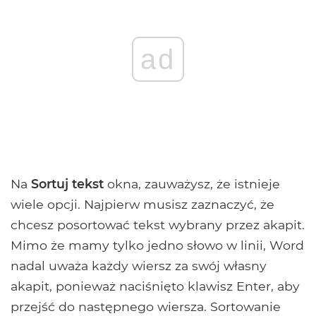
ad
Na
Sortuj tekst
okna, zauważysz, że istnieje
wiele opcji. Najpierw musisz zaznaczyć, że
chcesz posortować tekst wybrany przez akapit.
Mimo że mamy tylko jedno słowo w linii, Word
nadal uważa każdy wiersz za swój własny
akapit, ponieważ naciśnięto klawisz Enter, aby
przejść do następnego wiersza. Sortowanie