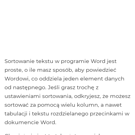
Sortowanie tekstu w programie Word jest
proste, o ile masz sposób, aby powiedzieć
Wordowi, co oddziela jeden element danych
od następnego. Jeśli grasz trochę z
ustawieniami sortowania, odkryjesz, że możesz
sortować za pomocą wielu kolumn, a nawet
tabulacji i tekstu rozdzielanego przecinkami w
dokumencie Word.