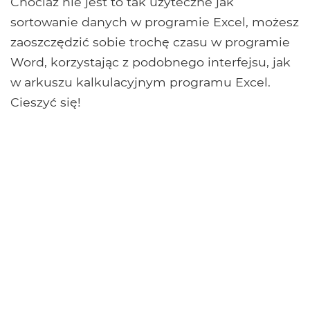
Chociaż nie jest to tak użyteczne jak
sortowanie danych w programie Excel, możesz
zaoszczędzić sobie trochę czasu w programie
Word, korzystając z podobnego interfejsu, jak
w arkuszu kalkulacyjnym programu Excel.
Cieszyć się!