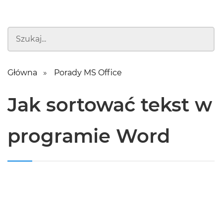
Główna
Porady MS Office
Jak sortować tekst w
programie Word