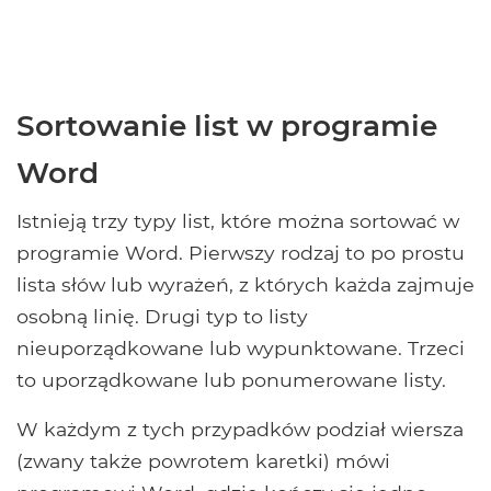
Sortowanie list w programie
Word
Istnieją trzy typy list, które można sortować w
programie Word. Pierwszy rodzaj to po prostu
lista słów lub wyrażeń, z których każda zajmuje
osobną linię. Drugi typ to listy
nieuporządkowane lub wypunktowane. Trzeci
to uporządkowane lub ponumerowane listy.
W każdym z tych przypadków podział wiersza
(zwany także powrotem karetki) mówi