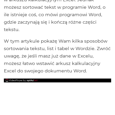
możesz sortować tekst w programie Word, o
ile istnieje coś, co mówi programowi Word,
gdzie zaczynają się i kończą różne części
tekstu.
W tym artykule pokażę Wam kilka sposobów
sortowania tekstu, list i tabel w Wordzie. Zwróć
uwagę, że jeśli masz już dane w Excelu,
możesz łatwo wstawić arkusz kalkulacyjny
Excel do swojego dokumentu Word.