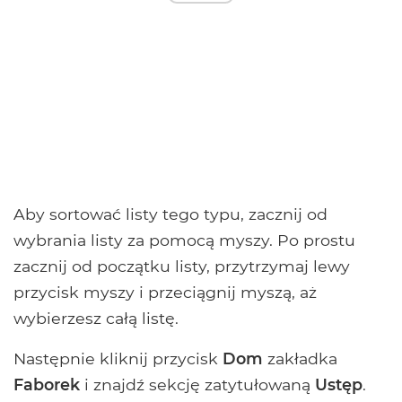
Aby sortować listy tego typu, zacznij od
wybrania listy za pomocą myszy. Po prostu
zacznij od początku listy, przytrzymaj lewy
przycisk myszy i przeciągnij myszą, aż
wybierzesz całą listę.
Następnie kliknij przycisk
Dom
zakładka
Faborek
i znajdź sekcję zatytułowaną
Ustęp
.