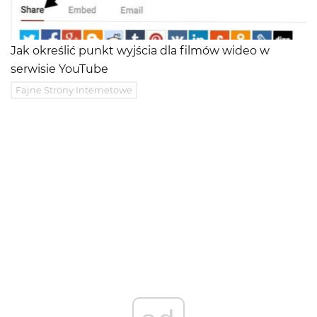
Jak określić punkt wyjścia dla filmów wideo w
serwisie YouTube
Fajne Strony Internetowe