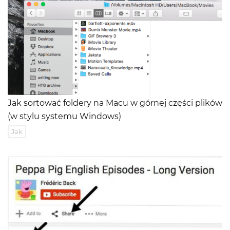
Jak sortować foldery na Macu w górnej części plików
(w stylu systemu Windows)
Jak