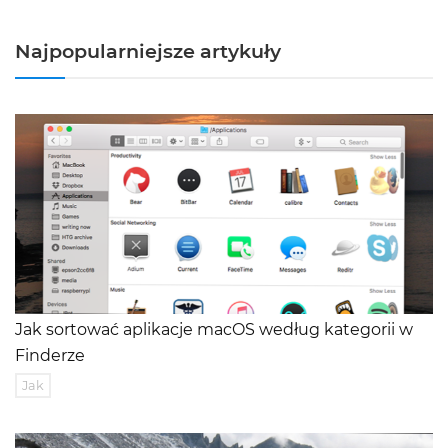
Najpopularniejsze artykuły
Jak sortować aplikacje macOS według kategorii w
Finderze
Jak