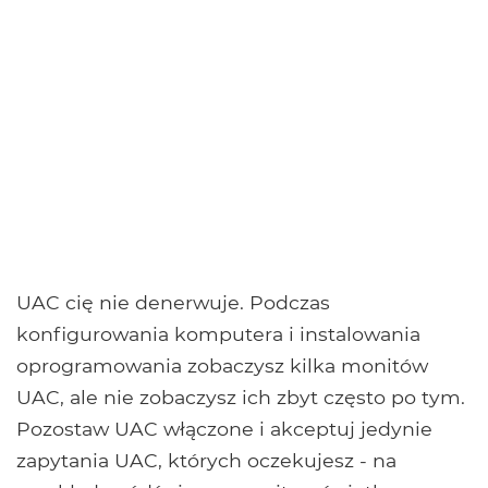
UAC cię nie denerwuje. Podczas
konfigurowania komputera i instalowania
oprogramowania zobaczysz kilka monitów
UAC, ale nie zobaczysz ich zbyt często po tym.
Pozostaw UAC włączone i akceptuj jedynie
zapytania UAC, których oczekujesz - na