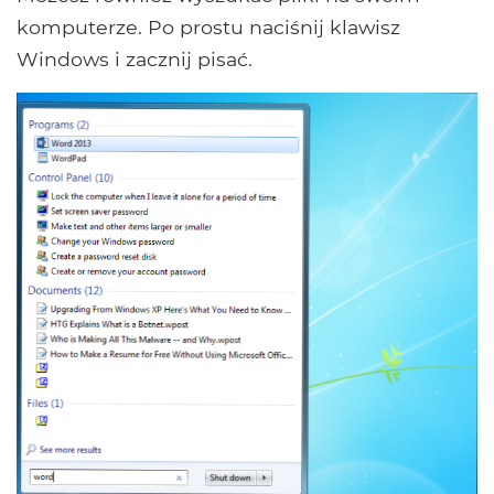
komputerze. Po prostu naciśnij klawisz
Windows i zacznij pisać.