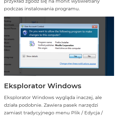
przykład zgódź się na monit wyświetlany
podczas instalowania programu.
Eksplorator Windows
Eksplorator Windows wygląda inaczej, ale
działa podobnie. Zawiera pasek narzędzi
zamiast tradycyjnego menu Plik / Edycja /