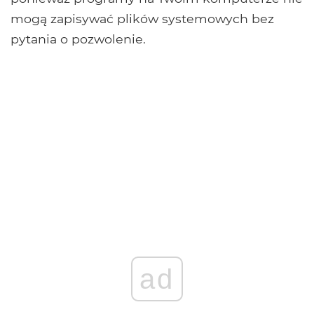
mogą zapisywać plików systemowych bez
pytania o pozwolenie.
ad