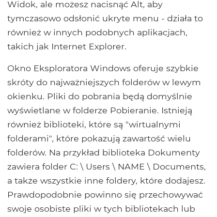
Widok, ale możesz nacisnąć Alt, aby
tymczasowo odsłonić ukryte menu - działa to
również w innych podobnych aplikacjach,
takich jak Internet Explorer.
Okno Eksploratora Windows oferuje szybkie
skróty do najważniejszych folderów w lewym
okienku. Pliki do pobrania będą domyślnie
wyświetlane w folderze Pobieranie. Istnieją
również biblioteki, które są "wirtualnymi
folderami", które pokazują zawartość wielu
folderów. Na przykład biblioteka Dokumenty
zawiera folder C: \ Users \ NAME \ Documents,
a także wszystkie inne foldery, które dodajesz.
Prawdopodobnie powinno się przechowywać
swoje osobiste pliki w tych bibliotekach lub