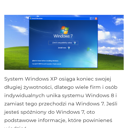
System Windows XP osiąga koniec swojej
długiej żywotności, dlatego wiele firm i osób
indywidualnych unika systemu Windows 8 i
zamiast tego przechodzi na Windows 7. Jeśli
jesteś spóźniony do Windows 7, oto
podstawowe informacje, które powinieneś