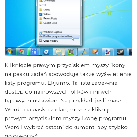
Kliknięcie prawym przyciskiem myszy ikony
na pasku zadań spowoduje także wyświetlenie
listy programu, Ękjump. Ta lista zapewnia
dostęp do najnowszych plików i innych
typowych ustawień. Na przykład, jeśli masz
Worda na pasku zadań, możesz kliknąć
prawym przyciskiem myszy ikonę programu
Word i wybrać ostatni dokument, aby szybko
go otworzyć.