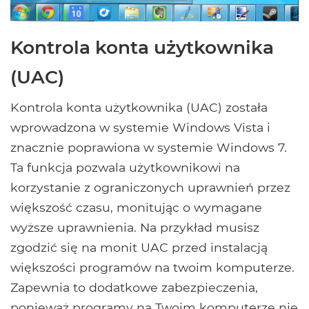
Kontrola konta użytkownika
(UAC)
Kontrola konta użytkownika (UAC) została
wprowadzona w systemie Windows Vista i
znacznie poprawiona w systemie Windows 7.
Ta funkcja pozwala użytkownikowi na
korzystanie z ograniczonych uprawnień przez
większość czasu, monitując o wymagane
wyższe uprawnienia. Na przykład musisz
zgodzić się na monit UAC przed instalacją
większości programów na twoim komputerze.
Zapewnia to dodatkowe zabezpieczenia,
ponieważ programy na Twoim komputerze nie