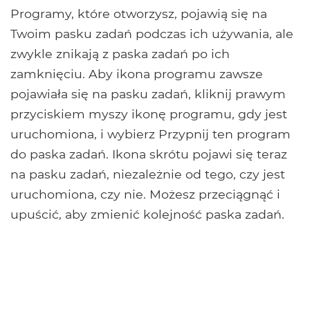
Programy, które otworzysz, pojawią się na
Twoim pasku zadań podczas ich używania, ale
zwykle znikają z paska zadań po ich
zamknięciu. Aby ikona programu zawsze
pojawiała się na pasku zadań, kliknij prawym
przyciskiem myszy ikonę programu, gdy jest
uruchomiona, i wybierz Przypnij ten program
do paska zadań. Ikona skrótu pojawi się teraz
na pasku zadań, niezależnie od tego, czy jest
uruchomiona, czy nie. Możesz przeciągnąć i
upuścić, aby zmienić kolejność paska zadań.