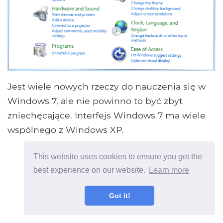
Jest wiele nowych rzeczy do nauczenia się w
Windows 7, ale nie powinno to być zbyt
zniechęcające. Interfejs Windows 7 ma wiele
wspólnego z Windows XP.
This website uses cookies to ensure you get the
best experience on our website.
Learn more
Got it!