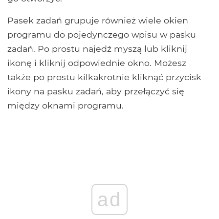
Pasek zadań grupuje również wiele okien
programu do pojedynczego wpisu w pasku
zadań. Po prostu najedź myszą lub kliknij
ikonę i kliknij odpowiednie okno. Możesz
także po prostu kilkakrotnie kliknąć przycisk
ikony na pasku zadań, aby przełączyć się
między oknami programu.
ad