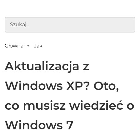
Główna
Jak
Aktualizacja z
Windows XP? Oto,
co musisz wiedzieć o
Windows 7