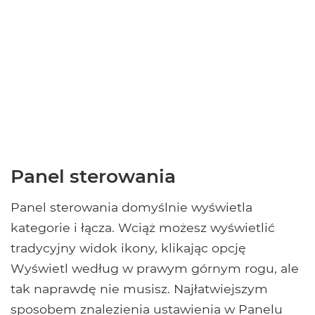
Panel sterowania
Panel sterowania domyślnie wyświetla
kategorie i łącza. Wciąż możesz wyświetlić
tradycyjny widok ikony, klikając opcję
Wyświetl według w prawym górnym rogu, ale
tak naprawdę nie musisz. Najłatwiejszym
sposobem znalezienia ustawienia w Panelu