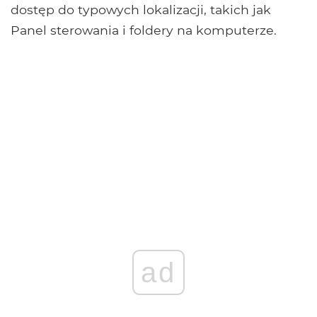
dostęp do typowych lokalizacji, takich jak
Panel sterowania i foldery na komputerze.
ad