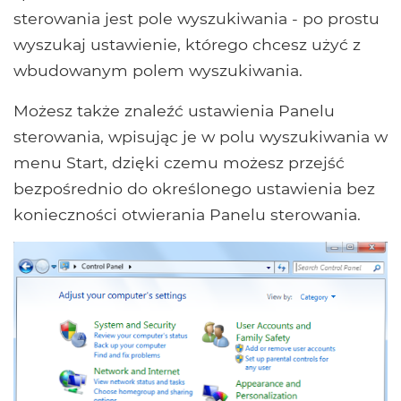
sterowania jest pole wyszukiwania - po prostu
wyszukaj ustawienie, którego chcesz użyć z
wbudowanym polem wyszukiwania.
Możesz także znaleźć ustawienia Panelu
sterowania, wpisując je w polu wyszukiwania w
menu Start, dzięki czemu możesz przejść
bezpośrednio do określonego ustawienia bez
konieczności otwierania Panelu sterowania.