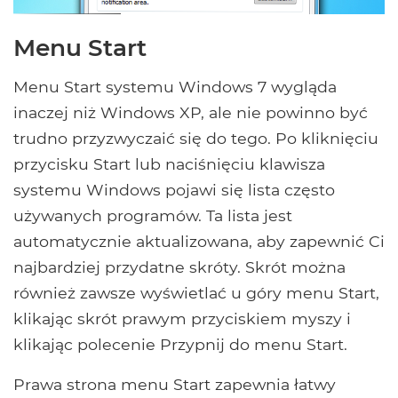
Menu Start
Menu Start systemu Windows 7 wygląda
inaczej niż Windows XP, ale nie powinno być
trudno przyzwyczaić się do tego. Po kliknięciu
przycisku Start lub naciśnięciu klawisza
systemu Windows pojawi się lista często
używanych programów. Ta lista jest
automatycznie aktualizowana, aby zapewnić Ci
najbardziej przydatne skróty. Skrót można
również zawsze wyświetlać u góry menu Start,
klikając skrót prawym przyciskiem myszy i
klikając polecenie Przypnij do menu Start.
Prawa strona menu Start zapewnia łatwy