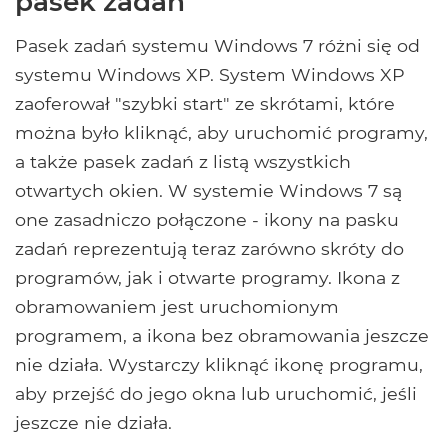
pasek zadań
Pasek zadań systemu Windows 7 różni się od
systemu Windows XP. System Windows XP
zaoferował "szybki start" ze skrótami, które
można było kliknąć, aby uruchomić programy,
a także pasek zadań z listą wszystkich
otwartych okien. W systemie Windows 7 są
one zasadniczo połączone - ikony na pasku
zadań reprezentują teraz zarówno skróty do
programów, jak i otwarte programy. Ikona z
obramowaniem jest uruchomionym
programem, a ikona bez obramowania jeszcze
nie działa. Wystarczy kliknąć ikonę programu,
aby przejść do jego okna lub uruchomić, jeśli
jeszcze nie działa.