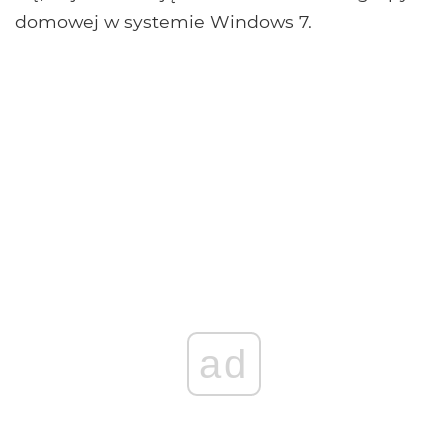
domowej w systemie Windows 7.
ad