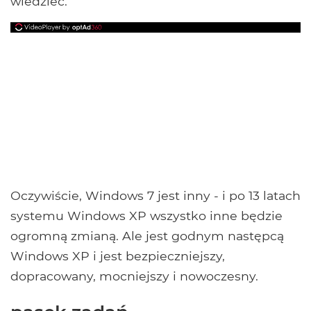
wiedzieć.
Oczywiście, Windows 7 jest inny - i po 13 latach
systemu Windows XP wszystko inne będzie
ogromną zmianą. Ale jest godnym następcą
Windows XP i jest bezpieczniejszy,
dopracowany, mocniejszy i nowoczesny.