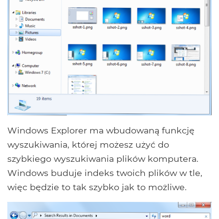
Windows Explorer ma wbudowaną funkcję
wyszukiwania, której możesz użyć do
szybkiego wyszukiwania plików komputera.
Windows buduje indeks twoich plików w tle,
więc będzie to tak szybko jak to możliwe.