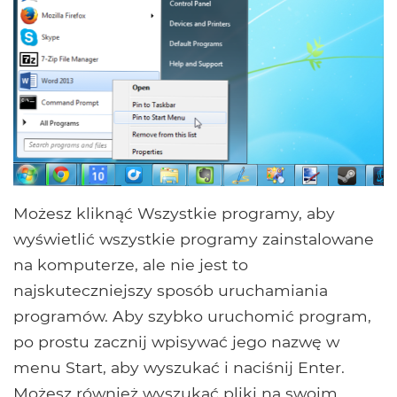
Możesz kliknąć Wszystkie programy, aby
wyświetlić wszystkie programy zainstalowane
na komputerze, ale nie jest to
najskuteczniejszy sposób uruchamiania
programów. Aby szybko uruchomić program,
po prostu zacznij wpisywać jego nazwę w
menu Start, aby wyszukać i naciśnij Enter.
Możesz również wyszukać pliki na swoim