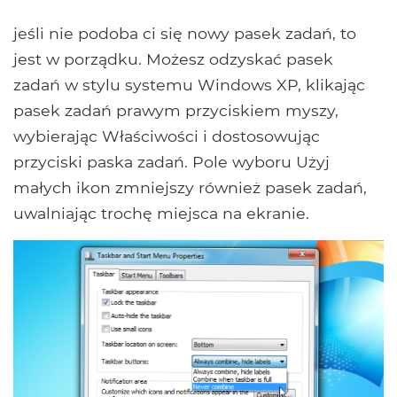
jeśli nie podoba ci się nowy pasek zadań, to
jest w porządku. Możesz odzyskać pasek
zadań w stylu systemu Windows XP, klikając
pasek zadań prawym przyciskiem myszy,
wybierając Właściwości i dostosowując
przyciski paska zadań. Pole wyboru Użyj
małych ikon zmniejszy również pasek zadań,
uwalniając trochę miejsca na ekranie.