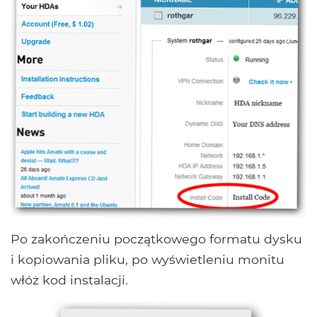
Po zakończeniu początkowego formatu dysku
i kopiowania pliku, po wyświetleniu monitu
włóż kod instalacji.