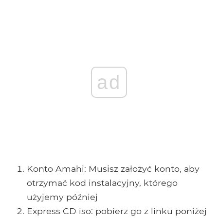
ad
Konto Amahi: Musisz założyć konto, aby
otrzymać kod instalacyjny, którego
użyjemy później
Express CD iso: pobierz go z linku poniżej