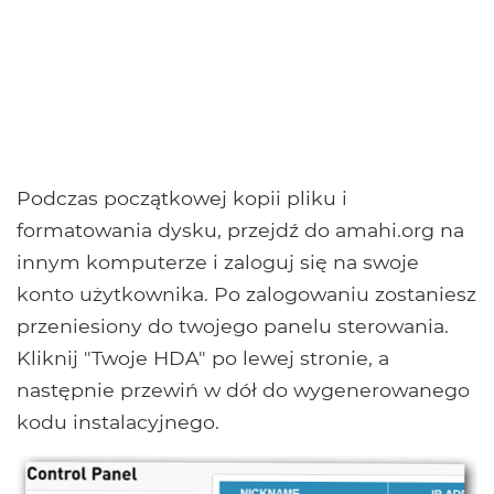
Podczas początkowej kopii pliku i
formatowania dysku, przejdź do amahi.org na
innym komputerze i zaloguj się na swoje
konto użytkownika. Po zalogowaniu zostaniesz
przeniesiony do twojego panelu sterowania.
Kliknij "Twoje HDA" po lewej stronie, a
następnie przewiń w dół do wygenerowanego
kodu instalacyjnego.