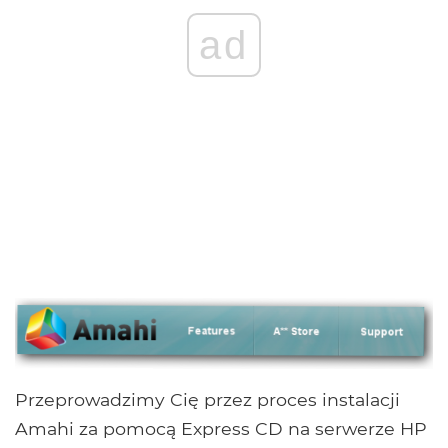
ad
Przeprowadzimy Cię przez proces instalacji
Amahi za pomocą Express CD na serwerze HP