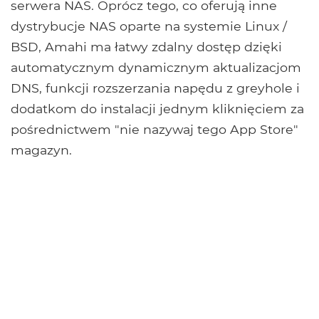
serwera NAS. Oprócz tego, co oferują inne
dystrybucje NAS oparte na systemie Linux /
BSD, Amahi ma łatwy zdalny dostęp dzięki
automatycznym dynamicznym aktualizacjom
DNS, funkcji rozszerzania napędu z greyhole i
dodatkom do instalacji jednym kliknięciem za
pośrednictwem "nie nazywaj tego App Store"
magazyn.