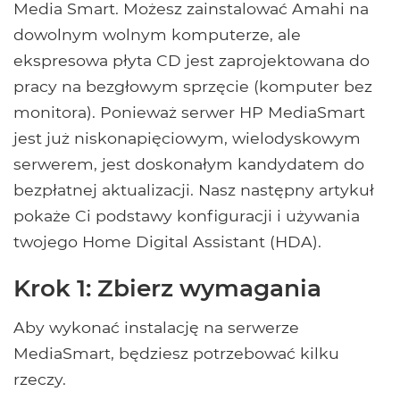
Media Smart. Możesz zainstalować Amahi na
dowolnym wolnym komputerze, ale
ekspresowa płyta CD jest zaprojektowana do
pracy na bezgłowym sprzęcie (komputer bez
monitora). Ponieważ serwer HP MediaSmart
jest już niskonapięciowym, wielodyskowym
serwerem, jest doskonałym kandydatem do
bezpłatnej aktualizacji. Nasz następny artykuł
pokaże Ci podstawy konfiguracji i używania
twojego Home Digital Assistant (HDA).
Krok 1: Zbierz wymagania
Aby wykonać instalację na serwerze
MediaSmart, będziesz potrzebować kilku
rzeczy.