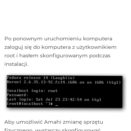
Po ponownym uruchomieniu komputera
zaloguj się do komputera z użytkownikiem
root i hasłem skonfigurowanym podczas
instalacji.
Aby umożliwić Amahi zmianę sprzętu
fizycznego, wystarczy skonfigurować