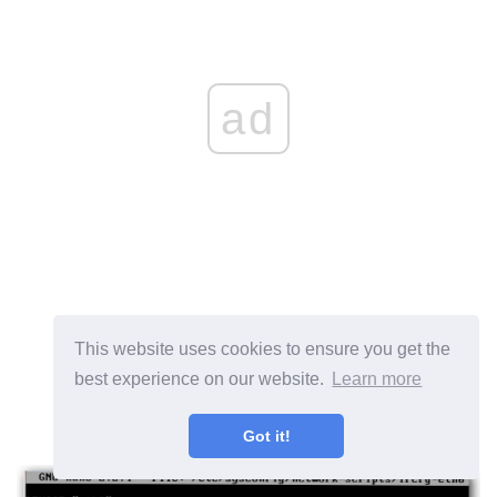
ad
This website uses cookies to ensure you get the
best experience on our website.
Learn more
Got it!