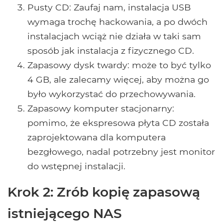
Pusty CD: Zaufaj nam, instalacja USB
wymaga trochę hackowania, a po dwóch
instalacjach wciąż nie działa w taki sam
sposób jak instalacja z fizycznego CD.
Zapasowy dysk twardy: może to być tylko
4 GB, ale zalecamy więcej, aby można go
było wykorzystać do przechowywania.
Zapasowy komputer stacjonarny:
pomimo, że ekspresowa płyta CD została
zaprojektowana dla komputera
bezgłowego, nadal potrzebny jest monitor
do wstępnej instalacji.
Krok 2: Zrób kopię zapasową
istniejącego NAS