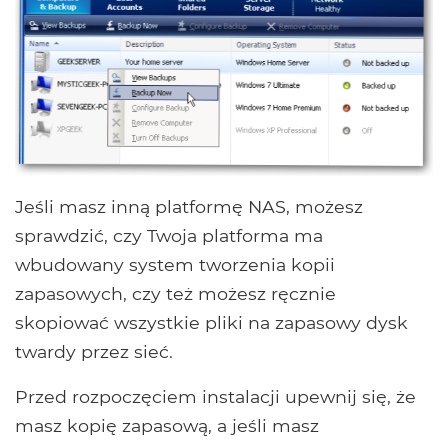
Jeśli masz inną platformę NAS, możesz
sprawdzić, czy Twoja platforma ma
wbudowany system tworzenia kopii
zapasowych, czy też możesz ręcznie
skopiować wszystkie pliki na zapasowy dysk
twardy przez sieć.
Przed rozpoczęciem instalacji upewnij się, że
masz kopię zapasową, a jeśli masz