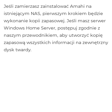
Jeśli zamierzasz zainstalować Amahi na
istniejącym NAS, pierwszym krokiem będzie
wykonanie kopii zapasowej. Jeśli masz serwer
Windows Home Server, postępuj zgodnie z
naszym przewodnikiem, aby utworzyć kopię
zapasową wszystkich informacji na zewnętrzny
dysk twardy.