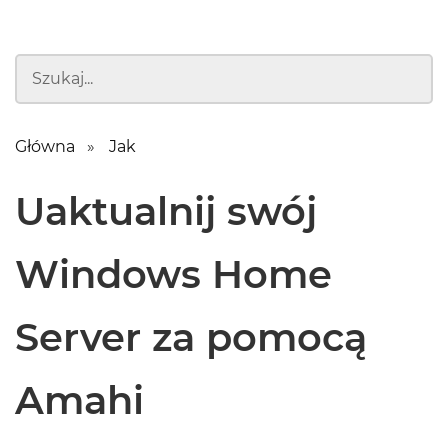
Główna
Jak
Uaktualnij swój
Windows Home
Server za pomocą
Amahi