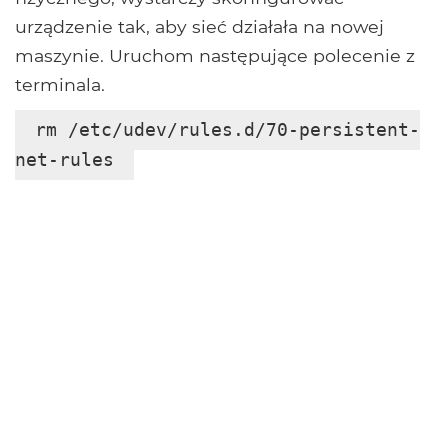
urządzenie tak, aby sieć działała na nowej
maszynie. Uruchom następujące polecenie z
terminala.
rm /etc/udev/rules.d/70-persistent-
net-rules