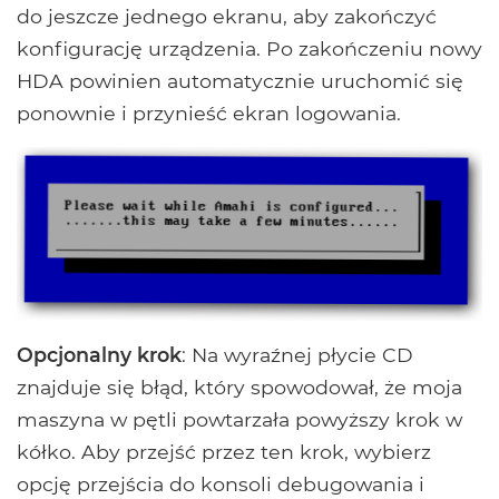
do jeszcze jednego ekranu, aby zakończyć
konfigurację urządzenia. Po zakończeniu nowy
HDA powinien automatycznie uruchomić się
ponownie i przynieść ekran logowania.
Opcjonalny krok
: Na wyraźnej płycie CD
znajduje się błąd, który spowodował, że moja
maszyna w pętli powtarzała powyższy krok w
kółko. Aby przejść przez ten krok, wybierz
opcję przejścia do konsoli debugowania i