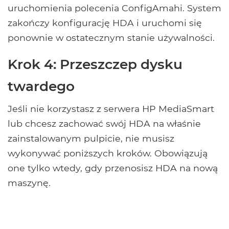
uruchomienia polecenia ConfigAmahi. System
zakończy konfigurację HDA i uruchomi się
ponownie w ostatecznym stanie używalności.
Krok 4: Przeszczep dysku
twardego
Jeśli nie korzystasz z serwera HP MediaSmart
lub chcesz zachować swój HDA na właśnie
zainstalowanym pulpicie, nie musisz
wykonywać poniższych kroków. Obowiązują
one tylko wtedy, gdy przenosisz HDA na nową
maszynę.