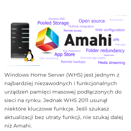
Windows Home Server (WHS) jest jednym z
najbardziej niezawodnych i funkcjonalnych
urządzeń pamięci masowej podłączonych do
sieci na rynku. Jednak WHS 2011 usunął
niektóre kluczowe funkcje. Jeśli szukasz
aktualizacji bez utraty funkcji, nie szukaj dalej
niż Amahi.