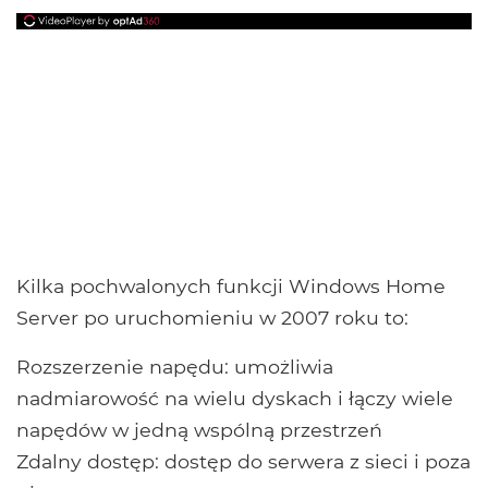
Kilka pochwalonych funkcji Windows Home
Server po uruchomieniu w 2007 roku to:
Rozszerzenie napędu: umożliwia
nadmiarowość na wielu dyskach i łączy wiele
napędów w jedną wspólną przestrzeń
Zdalny dostęp: dostęp do serwera z sieci i poza