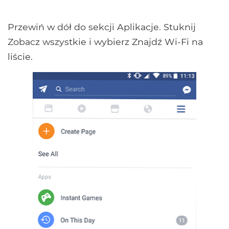
Przewiń w dół do sekcji Aplikacje. Stuknij
Zobacz wszystkie i wybierz Znajdź Wi-Fi na
liście.