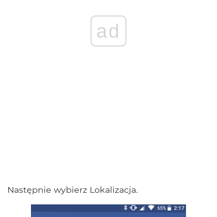
ad
Następnie wybierz Lokalizacja.