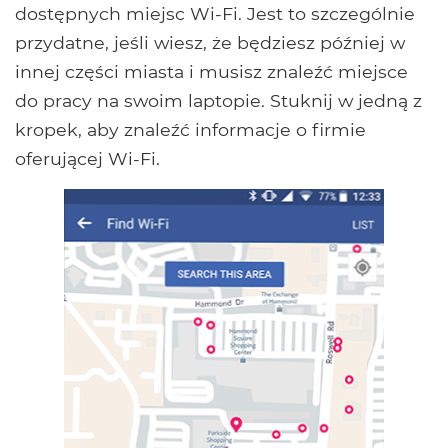
dostępnych miejsc Wi-Fi. Jest to szczególnie
przydatne, jeśli wiesz, że będziesz później w
innej części miasta i musisz znaleźć miejsce
do pracy na swoim laptopie. Stuknij w jedną z
kropek, aby znaleźć informacje o firmie
oferującej Wi-Fi.