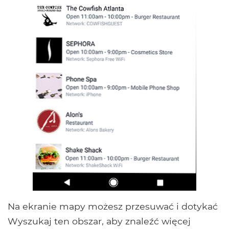
Na ekranie mapy możesz przesuwać i dotykać
Wyszukaj ten obszar, aby znaleźć więcej