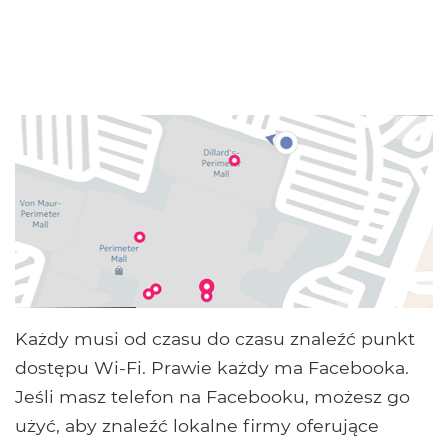
Każdy musi od czasu do czasu znaleźć punkt
dostępu Wi-Fi. Prawie każdy ma Facebooka.
Jeśli masz telefon na Facebooku, możesz go
użyć, aby znaleźć lokalne firmy oferujące