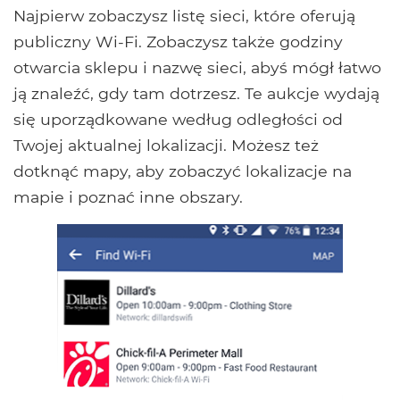
Najpierw zobaczysz listę sieci, które oferują
publiczny Wi-Fi. Zobaczysz także godziny
otwarcia sklepu i nazwę sieci, abyś mógł łatwo
ją znaleźć, gdy tam dotrzesz. Te aukcje wydają
się uporządkowane według odległości od
Twojej aktualnej lokalizacji. Możesz też
dotknąć mapy, aby zobaczyć lokalizacje na
mapie i poznać inne obszary.