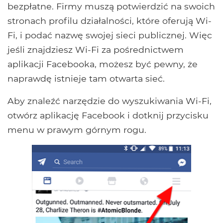
bezpłatne. Firmy muszą potwierdzić na swoich
stronach profilu działalności, które oferują Wi-
Fi, i podać nazwę swojej sieci publicznej. Więc
jeśli znajdziesz Wi-Fi za pośrednictwem
aplikacji Facebooka, możesz być pewny, że
naprawdę istnieje tam otwarta sieć.
Aby znaleźć narzędzie do wyszukiwania Wi-Fi,
otwórz aplikację Facebook i dotknij przycisku
menu w prawym górnym rogu.