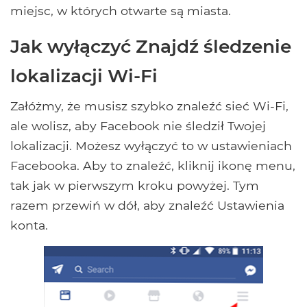
miejsc, w których otwarte są miasta.
Jak wyłączyć Znajdź śledzenie
lokalizacji Wi-Fi
Załóżmy, że musisz szybko znaleźć sieć Wi-Fi,
ale wolisz, aby Facebook nie śledził Twojej
lokalizacji. Możesz wyłączyć to w ustawieniach
Facebooka. Aby to znaleźć, kliknij ikonę menu,
tak jak w pierwszym kroku powyżej. Tym
razem przewiń w dół, aby znaleźć Ustawienia
konta.