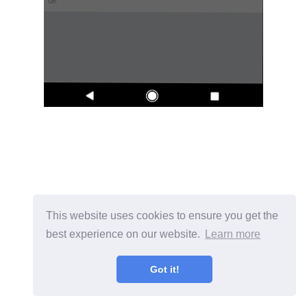
This website uses cookies to ensure you get the
best experience on our website.
Learn more
Got it!