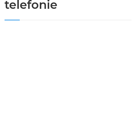
telefonie