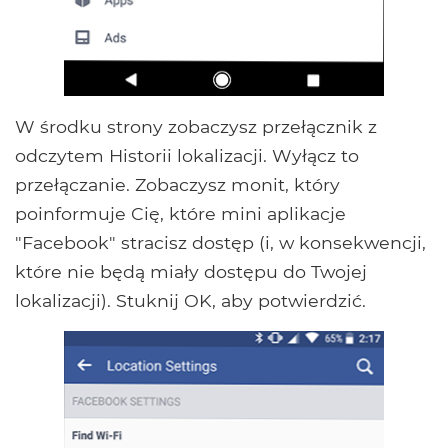
W środku strony zobaczysz przełącznik z
odczytem Historii lokalizacji. Wyłącz to
przełączanie. Zobaczysz monit, który
poinformuje Cię, które mini aplikacje
"Facebook" stracisz dostęp (i, w konsekwencji,
które nie będą miały dostępu do Twojej
lokalizacji). Stuknij OK, aby potwierdzić.