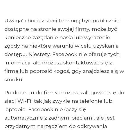
Uwaga: chociaż sieci te mogą być publicznie
dostępne na stronie swojej firmy, może być
konieczne zażądanie hasła lub wyrażenie
zgody na niektóre warunki w celu uzyskania
dostępu. Niestety, Facebook nie oferuje tych
informacji, ale możesz skontaktować się z
firmą lub poprosić kogoś, gdy znajdziesz się w
środku.
Po dotarciu do firmy możesz zalogować się do
sieci Wi-Fi, tak jak zwykle na telefonie lub
laptopie. Facebook nie łączy się
automatycznie z żadnymi sieciami, ale jest
przydatnym narzędziem do odkrywania