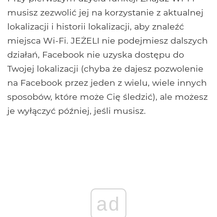
musisz zezwolić jej na korzystanie z aktualnej
lokalizacji i historii lokalizacji, aby znaleźć
miejsca Wi-Fi. JEŻELI nie podejmiesz dalszych
działań, Facebook nie uzyska dostępu do
Twojej lokalizacji (chyba że dajesz pozwolenie
na Facebook przez jeden z wielu, wiele innych
sposobów, które może Cię śledzić), ale możesz
je wyłączyć później, jeśli musisz.
ad