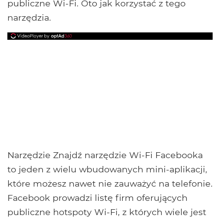
publiczne Wi-Fi. Oto jak korzystać z tego
narzędzia.
Narzędzie Znajdź narzędzie Wi-Fi Facebooka
to jeden z wielu wbudowanych mini-aplikacji,
które możesz nawet nie zauważyć na telefonie.
Facebook prowadzi listę firm oferujących
publiczne hotspoty Wi-Fi, z których wiele jest