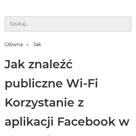
Główna
Jak
Jak znaleźć
publiczne Wi-Fi
Korzystanie z
aplikacji Facebook w