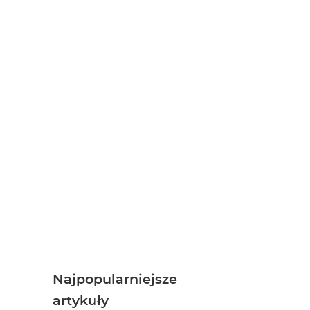
Najpopularniejsze
artykuły