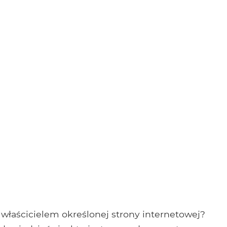
ł właścicielem określonej strony internetowej?