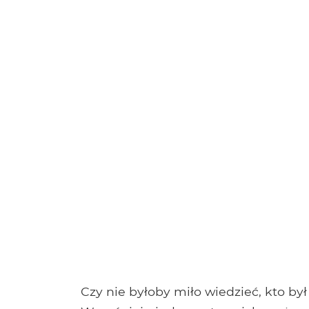
Czy nie byłoby miło wiedzieć, kto by