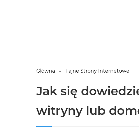
Główna
Fajne Strony Internetowe
Jak się dowiedzi
witryny lub dom