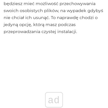
będziesz mieć możliwość przechowywania
swoich osobistych plików, na wypadek gdybyś
nie chciał ich usunąć. To naprawdę chodzi o
jedyną opcję, którą masz podczas
przeprowadzania czystej instalacji.
ad