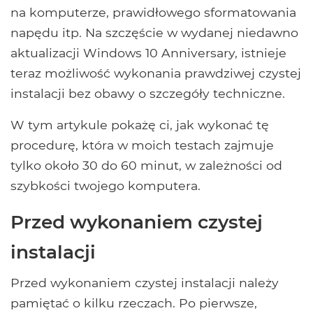
na komputerze, prawidłowego sformatowania
napędu itp. Na szczęście w wydanej niedawno
aktualizacji Windows 10 Anniversary, istnieje
teraz możliwość wykonania prawdziwej czystej
instalacji bez obawy o szczegóły techniczne.
W tym artykule pokażę ci, jak wykonać tę
procedurę, która w moich testach zajmuje
tylko około 30 do 60 minut, w zależności od
szybkości twojego komputera.
Przed wykonaniem czystej
instalacji
Przed wykonaniem czystej instalacji należy
pamiętać o kilku rzeczach. Po pierwsze,