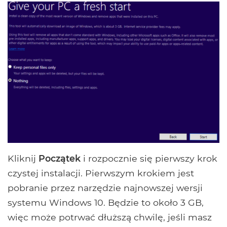
Kliknij
Początek
i rozpocznie się pierwszy krok
czystej instalacji. Pierwszym krokiem jest
pobranie przez narzędzie najnowszej wersji
systemu Windows 10. Będzie to około 3 GB,
więc może potrwać dłuższą chwilę, jeśli masz