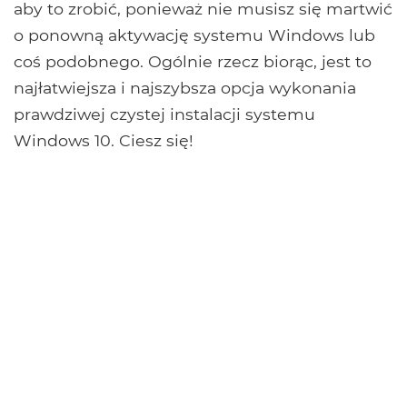
aby to zrobić, ponieważ nie musisz się martwić
o ponowną aktywację systemu Windows lub
coś podobnego. Ogólnie rzecz biorąc, jest to
najłatwiejsza i najszybsza opcja wykonania
prawdziwej czystej instalacji systemu
Windows 10. Ciesz się!