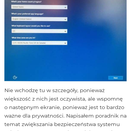
Nie wchodzę tu w szczegóły, ponieważ
większość z nich jest oczywista, ale wspomnę
o następnym ekranie, ponieważ jest to bardzo
ważne dla prywatności. Napisałem poradnik na
temat zwiększania bezpieczeństwa systemu