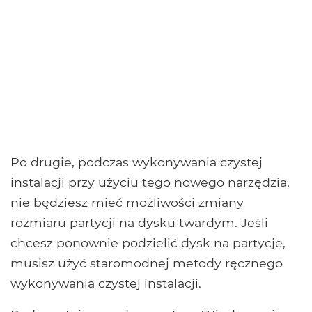
Po drugie, podczas wykonywania czystej
instalacji przy użyciu tego nowego narzędzia,
nie będziesz mieć możliwości zmiany
rozmiaru partycji na dysku twardym. Jeśli
chcesz ponownie podzielić dysk na partycje,
musisz użyć staromodnej metody ręcznego
wykonywania czystej instalacji.