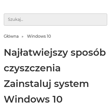
Główna
Windows 10
Najłatwiejszy sposób
czyszczenia
Zainstaluj system
Windows 10