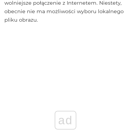
wolniejsze połączenie z Internetem. Niestety,
obecnie nie ma możliwości wyboru lokalnego
pliku obrazu.
ad