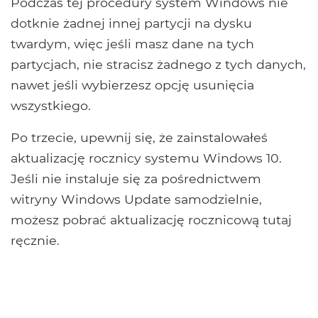
Podczas tej procedury system Windows nie
dotknie żadnej innej partycji na dysku
twardym, więc jeśli masz dane na tych
partycjach, nie stracisz żadnego z tych danych,
nawet jeśli wybierzesz opcję usunięcia
wszystkiego.
Po trzecie, upewnij się, że zainstalowałeś
aktualizację rocznicy systemu Windows 10.
Jeśli nie instaluje się za pośrednictwem
witryny Windows Update samodzielnie,
możesz pobrać aktualizację rocznicową tutaj
ręcznie.