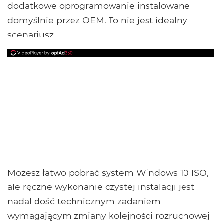
dodatkowe oprogramowanie instalowane
domyślnie przez OEM. To nie jest idealny
scenariusz.
Możesz łatwo pobrać system Windows 10 ISO,
ale ręczne wykonanie czystej instalacji jest
nadal dość technicznym zadaniem
wymagającym zmiany kolejności rozruchowej