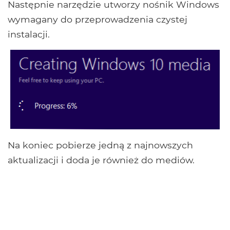
Następnie narzędzie utworzy nośnik Windows
wymagany do przeprowadzenia czystej
instalacji.
Na koniec pobierze jedną z najnowszych
aktualizacji i doda je również do mediów.