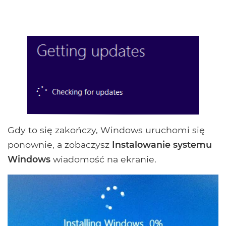
Gdy to się zakończy, Windows uruchomi się
ponownie, a zobaczysz
Instalowanie systemu
Windows
wiadomość na ekranie.