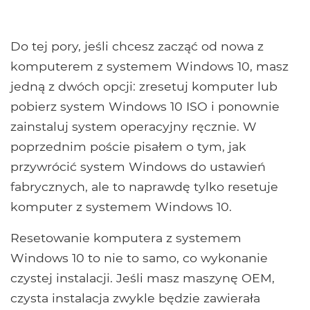
Do tej pory, jeśli chcesz zacząć od nowa z
komputerem z systemem Windows 10, masz
jedną z dwóch opcji: zresetuj komputer lub
pobierz system Windows 10 ISO i ponownie
zainstaluj system operacyjny ręcznie. W
poprzednim poście pisałem o tym, jak
przywrócić system Windows do ustawień
fabrycznych, ale to naprawdę tylko resetuje
komputer z systemem Windows 10.
Resetowanie komputera z systemem
Windows 10 to nie to samo, co wykonanie
czystej instalacji. Jeśli masz maszynę OEM,
czysta instalacja zwykle będzie zawierała