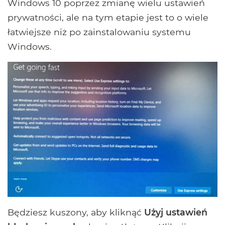
Windows 10 poprzez zmianę wielu ustawień
prywatności, ale na tym etapie jest to o wiele
łatwiejsze niż po zainstalowaniu systemu
Windows.
Będziesz kuszony, aby kliknąć
Użyj ustawień