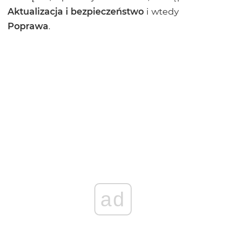
Aktualizacja i bezpieczeństwo
i wtedy
Poprawa
.
ad