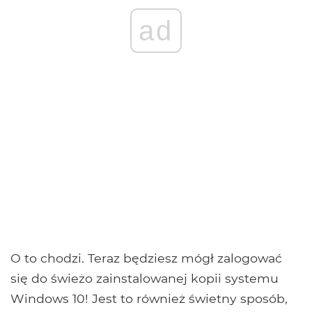
ad
O to chodzi. Teraz będziesz mógł zalogować
się do świeżo zainstalowanej kopii systemu
Windows 10! Jest to również świetny sposób,