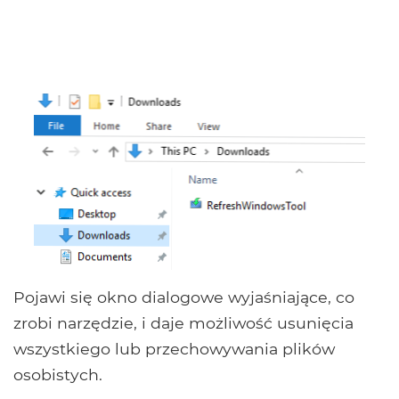
Pojawi się okno dialogowe wyjaśniające, co
zrobi narzędzie, i daje możliwość usunięcia
wszystkiego lub przechowywania plików
osobistych.