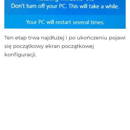
Ten etap trwa najdłużej i po ukończeniu pojawi
się początkowy ekran początkowej
konfiguracji.