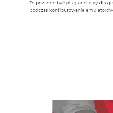
To powinno być plug-and-play dla gie
podczas konfigurowania emulatorów 