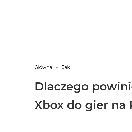
Główna
Jak
Dlaczego powini
Xbox do gier na