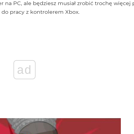
r na PC, ale będziesz musiał zrobić trochę więcej 
do pracy z kontrolerem Xbox.
ad