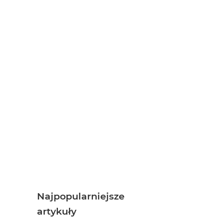
Najpopularniejsze
artykuły