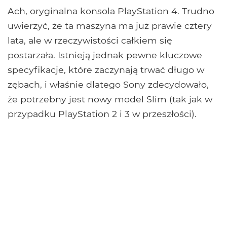
Ach, oryginalna konsola PlayStation 4. Trudno
uwierzyć, że ta maszyna ma już prawie cztery
lata, ale w rzeczywistości całkiem się
postarzała. Istnieją jednak pewne kluczowe
specyfikacje, które zaczynają trwać długo w
zębach, i właśnie dlatego Sony zdecydowało,
że potrzebny jest nowy model Slim (tak jak w
przypadku PlayStation 2 i 3 w przeszłości).