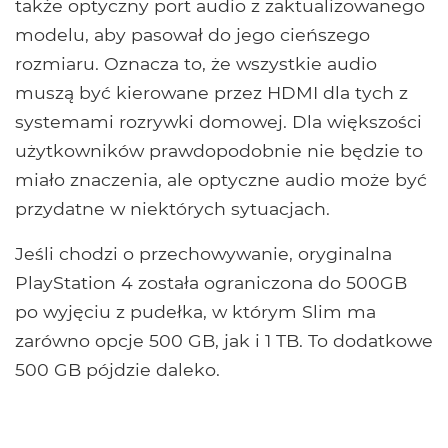
także optyczny port audio z zaktualizowanego
modelu, aby pasował do jego cieńszego
rozmiaru. Oznacza to, że wszystkie audio
muszą być kierowane przez HDMI dla tych z
systemami rozrywki domowej. Dla większości
użytkowników prawdopodobnie nie będzie to
miało znaczenia, ale optyczne audio może być
przydatne w niektórych sytuacjach.
Jeśli chodzi o przechowywanie, oryginalna
PlayStation 4 została ograniczona do 500GB
po wyjęciu z pudełka, w którym Slim ma
zarówno opcje 500 GB, jak i 1 TB. To dodatkowe
500 GB pójdzie daleko.