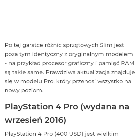
Po tej garstce różnic sprzętowych Slim jest
poza tym identyczny z oryginalnym modelem
- na przykład procesor graficzny i pamięć RAM
są takie same. Prawdziwa aktualizacja znajduje
się w modelu Pro, który przenosi wszystko na
nowy poziom.
PlayStation 4 Pro (wydana na
wrzesień 2016)
PlayStation 4 Pro (400 USD) jest wielkim