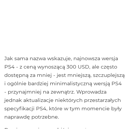
Jak sama nazwa wskazuje, najnowsza wersja
PS4 - z ceną wynoszącą 300 USD, ale często
dostępną za mniej - jest mniejszą, szczuplejszą
i ogólnie bardziej minimalistyczną wersją PS4
- przynajmniej na zewnątrz. Wprowadza
jednak aktualizacje niektórych przestarzałych
specyfikacji PS4, które w tym momencie były
naprawdę potrzebne.