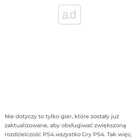
ad
Nie dotyczy to tylko gier, które zostały już
zaktualizowane, aby obsługiwać zwiększoną
rozdzielczość PS4.
wszystko
Gry PS4. Tak więc,