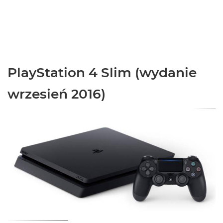
PlayStation 4 Slim (wydanie
wrzesień 2016)