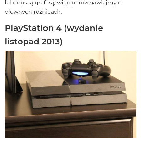
lub lepszą grafiką, więc porozmawiajmy o
głównych różnicach.
PlayStation 4 (wydanie
listopad 2013)