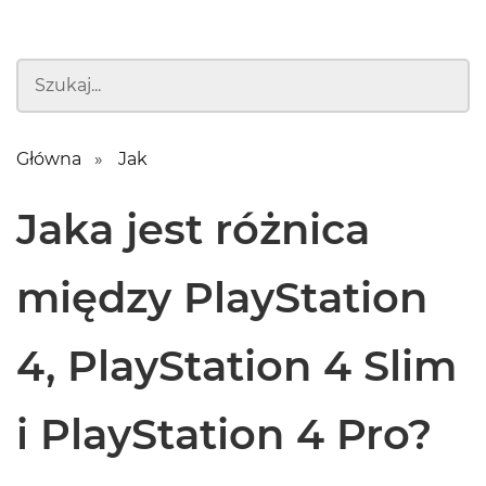
Główna
Jak
Jaka jest różnica
między PlayStation
4, PlayStation 4 Slim
i PlayStation 4 Pro?