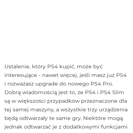
Ustalenie, który PS4 kupić, może być
interesujące - nawet więcej, jeśli masz już PS4
i rozważasz upgrade do nowego PS4 Pro.
Dobrą wiadomością jest to, że PS4 i PS4 Slim
są w większości przypadków przeznaczone dla
tej samej maszyny, a wszystkie trzy urządzenia
będą odtwarzały te same gry. Niektóre mogą
jednak odtwarzać je z dodatkowymi funkcjami