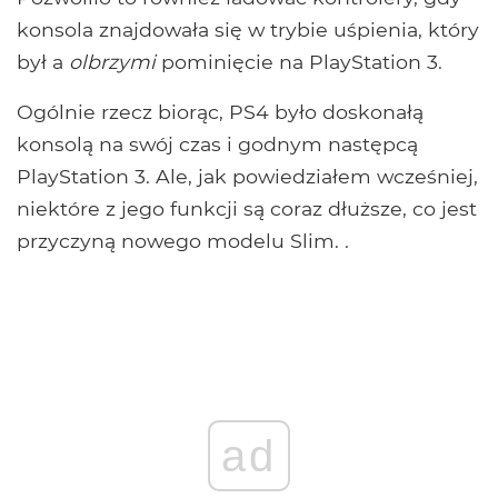
konsola znajdowała się w trybie uśpienia, który
był a
olbrzymi
pominięcie na PlayStation 3.
Ogólnie rzecz biorąc, PS4 było doskonałą
konsolą na swój czas i godnym następcą
PlayStation 3. Ale, jak powiedziałem wcześniej,
niektóre z jego funkcji są coraz dłuższe, co jest
przyczyną nowego modelu Slim. .
ad