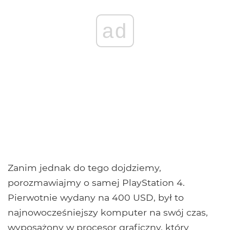
ad
Zanim jednak do tego dojdziemy,
porozmawiajmy o samej PlayStation 4.
Pierwotnie wydany na 400 USD, był to
najnowocześniejszy komputer na swój czas,
wyposażony w procesor graficzny, który