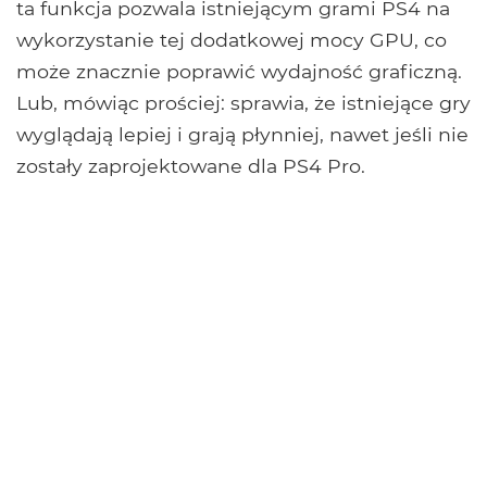
ta funkcja pozwala istniejącym grami PS4 na
wykorzystanie tej dodatkowej mocy GPU, co
może znacznie poprawić wydajność graficzną.
Lub, mówiąc prościej: sprawia, że ​​istniejące gry
wyglądają lepiej i grają płynniej, nawet jeśli nie
zostały zaprojektowane dla PS4 Pro.