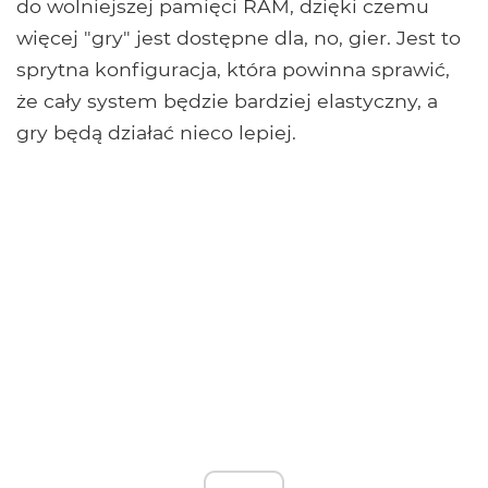
do wolniejszej pamięci RAM, dzięki czemu
więcej "gry" jest dostępne dla, no, gier. Jest to
sprytna konfiguracja, która powinna sprawić,
że cały system będzie bardziej elastyczny, a
gry będą działać nieco lepiej.