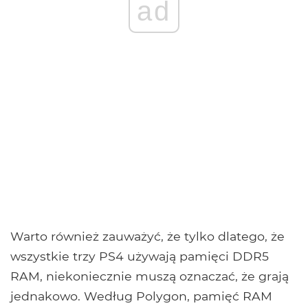
ad
Warto również zauważyć, że tylko dlatego, że
wszystkie trzy PS4 używają pamięci DDR5
RAM, niekoniecznie muszą oznaczać, że grają
jednakowo. Według Polygon, pamięć RAM