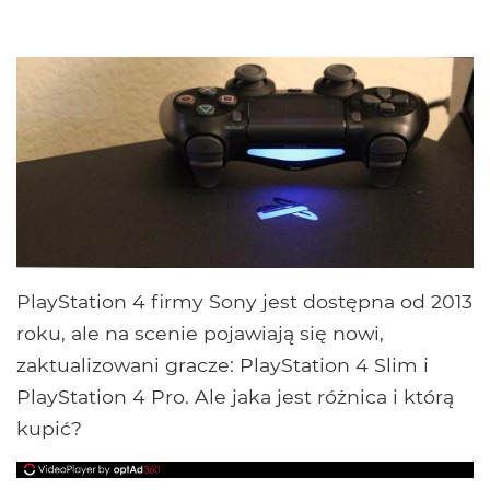
PlayStation 4 firmy Sony jest dostępna od 2013
roku, ale na scenie pojawiają się nowi,
zaktualizowani gracze: PlayStation 4 Slim i
PlayStation 4 Pro. Ale jaka jest różnica i którą
kupić?