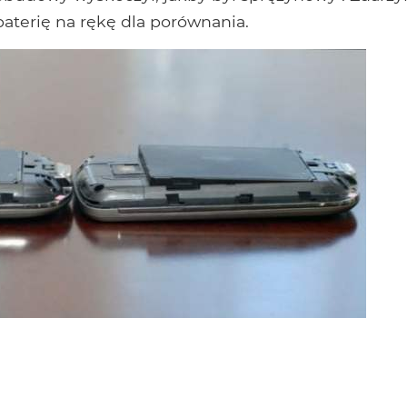
aterię na rękę dla porównania.