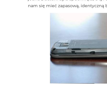
nam się mieć zapasową, identyczną b