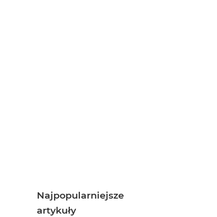
Najpopularniejsze
artykuły