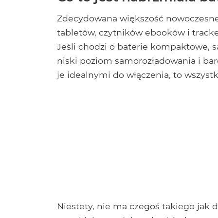
Zdecydowana większość nowoczesnej 
tabletów, czytników ebooków i tracke
Jeśli chodzi o baterie kompaktowe, 
niski poziom samorozładowania i bard
je idealnymi do włączenia, to wszys
Niestety, nie ma czegoś takiego jak 