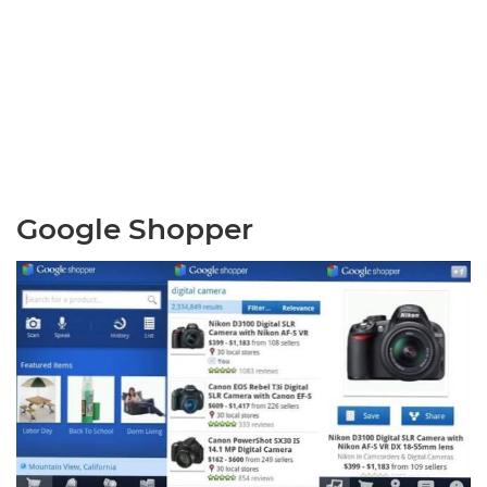
Google Shopper