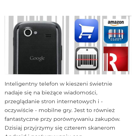
Inteligentny telefon w kieszeni świetnie
nadaje się na bieżące wiadomości,
przeglądanie stron internetowych i -
oczywiście - mobilne gry. Jest to również
fantastyczne przy porównywaniu zakupów.
Dzisiaj przyjrzymy się czterem skanerom