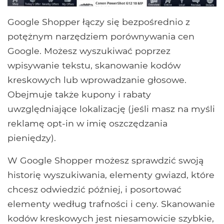
Google Shopper łączy się bezpośrednio z
potężnym narzędziem porównywania cen
Google. Możesz wyszukiwać poprzez
wpisywanie tekstu, skanowanie kodów
kreskowych lub wprowadzanie głosowe.
Obejmuje także kupony i rabaty
uwzględniające lokalizację (jeśli masz na myśli
reklamę opt-in w imię oszczędzania
pieniędzy).
W Google Shopper możesz sprawdzić swoją
historię wyszukiwania, elementy gwiazd, które
chcesz odwiedzić później, i posortować
elementy według trafności i ceny. Skanowanie
kodów kreskowych jest niesamowicie szybkie,