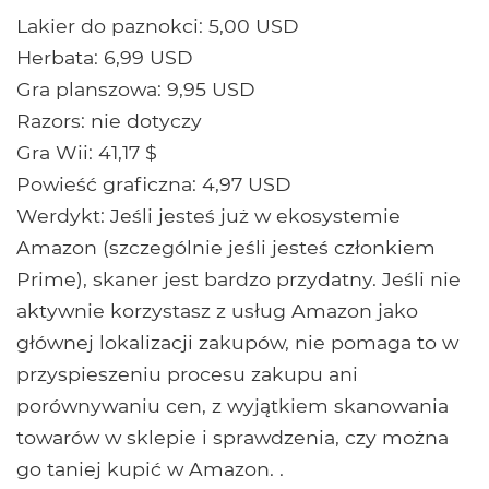
Lakier do paznokci: 5,00 USD
Herbata: 6,99 USD
Gra planszowa: 9,95 USD
Razors: nie dotyczy
Gra Wii: 41,17 $
Powieść graficzna: 4,97 USD
Werdykt: Jeśli jesteś już w ekosystemie
Amazon (szczególnie jeśli jesteś członkiem
Prime), skaner jest bardzo przydatny. Jeśli nie
aktywnie korzystasz z usług Amazon jako
głównej lokalizacji zakupów, nie pomaga to w
przyspieszeniu procesu zakupu ani
porównywaniu cen, z wyjątkiem skanowania
towarów w sklepie i sprawdzenia, czy można
go taniej kupić w Amazon. .