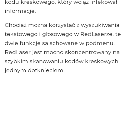
kodu kreskowego, który wciąż infekował
informacje.
Chociaż można korzystać z wyszukiwania
tekstowego i głosowego w RedLaserze, te
dwie funkcje są schowane w podmenu.
RedLaser jest mocno skoncentrowany na
szybkim skanowaniu kodów kreskowych
jednym dotknięciem.