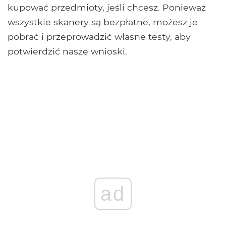
kupować przedmioty, jeśli chcesz. Ponieważ
wszystkie skanery są bezpłatne, możesz je
pobrać i przeprowadzić własne testy, aby
potwierdzić nasze wnioski.
ad