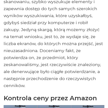
skanowaniu, szybko wyszukuje elementy i
zapewnia dostęp do tych samych szerokich
wyników wyszukiwania, które uzyskałbyś,
gdybyś siedział przy komputerze i robił
zakupy. Jedyną skargą, którą możemy złożyć
na temat wniosku, jest to, że wydaje się, że
liczba ekranów, do których można przejść, jest
nieuzasadniona. Doceniamy fakt, że
potwierdza on, że przedmiot, który
zeskanowaliśmy, jest rzeczywiście znaleziony,
ale denerwujące było ciągłe potwierdzanie, a
następnie przechodzenie do rzeczywistych
cenników.
Kontrola ceny przez Amazon