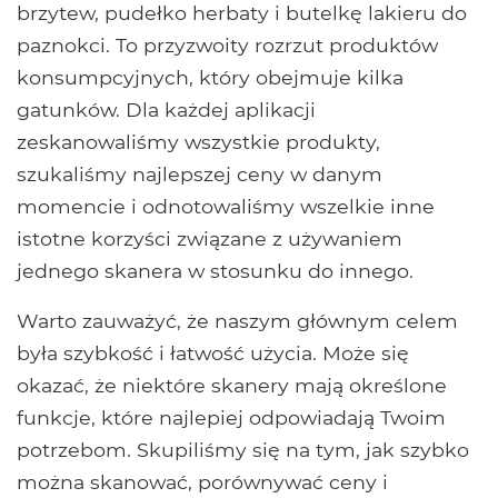
brzytew, pudełko herbaty i butelkę lakieru do
paznokci. To przyzwoity rozrzut produktów
konsumpcyjnych, który obejmuje kilka
gatunków. Dla każdej aplikacji
zeskanowaliśmy wszystkie produkty,
szukaliśmy najlepszej ceny w danym
momencie i odnotowaliśmy wszelkie inne
istotne korzyści związane z używaniem
jednego skanera w stosunku do innego.
Warto zauważyć, że naszym głównym celem
była szybkość i łatwość użycia. Może się
okazać, że niektóre skanery mają określone
funkcje, które najlepiej odpowiadają Twoim
potrzebom. Skupiliśmy się na tym, jak szybko
można skanować, porównywać ceny i