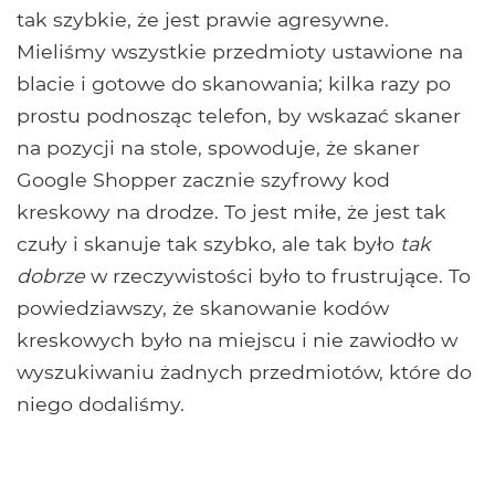
tak szybkie, że jest prawie agresywne.
Mieliśmy wszystkie przedmioty ustawione na
blacie i gotowe do skanowania; kilka razy po
prostu podnosząc telefon, by wskazać skaner
na pozycji na stole, spowoduje, że skaner
Google Shopper zacznie szyfrowy kod
kreskowy na drodze. To jest miłe, że jest tak
czuły i skanuje tak szybko, ale tak było
tak
dobrze
w rzeczywistości było to frustrujące. To
powiedziawszy, że skanowanie kodów
kreskowych było na miejscu i nie zawiodło w
wyszukiwaniu żadnych przedmiotów, które do
niego dodaliśmy.