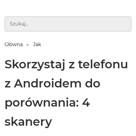
Główna
Jak
Skorzystaj z telefonu
z Androidem do
porównania: 4
skanery