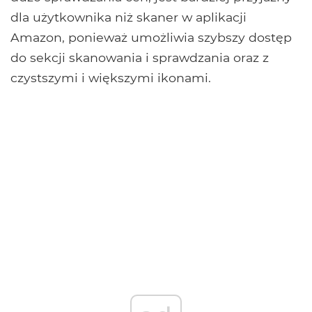
dla użytkownika niż skaner w aplikacji
Amazon, ponieważ umożliwia szybszy dostęp
do sekcji skanowania i sprawdzania oraz z
czystszymi i większymi ikonami.