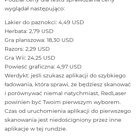
wyglądał następująco:
Lakier do paznokci: 4,49 USD
Herbata: 2,79 USD
Gra planszowa: 18,30 USD
Razors: 2,29 USD
Gra Wii: 24,25 USD
Powieść graficzna: 4,97 USD
Werdykt: jeśli szukasz aplikacji do szybkiego
ładowania, która sprawi, że będziesz skanować
i porównywać niemal natychmiast, RedLaser
powinien być Twoim pierwszym wyborem.
Czas od uruchomienia aplikacji do pierwszego
skanowania jest niedościgniony przez inne
aplikacje w tej rundzie.