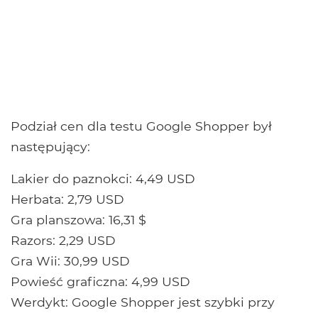
Podział cen dla testu Google Shopper był
następujący:
Lakier do paznokci: 4,49 USD
Herbata: 2,79 USD
Gra planszowa: 16,31 $
Razors: 2,29 USD
Gra Wii: 30,99 USD
Powieść graficzna: 4,99 USD
Werdykt: Google Shopper jest szybki przy