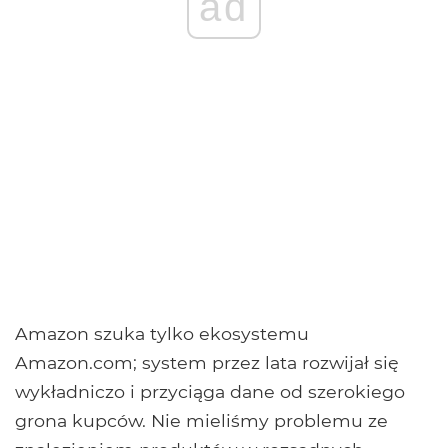
ad
Amazon szuka tylko ekosystemu
Amazon.com; system przez lata rozwijał się
wykładniczo i przyciąga dane od szerokiego
grona kupców. Nie mieliśmy problemu ze