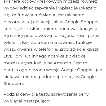
skanera kodów kreskowych możesz również
wypowiedzieć zapytanie i wpisać je (okazało
się, że funkcja mówienia jest tak samo
nieostra w tej aplikacji, jak w Google Shopper,
co nie jest zaskoczeniem, ponieważ korzysta z
tej samej podstawowej funkcjonalności przez
telefon). Kontrola cen ma również funkcję
wyszukiwania w telefonie. Zrób zdjęcie książki,
DVD, gry lub innego nośnika z okładką i
możesz wyszukać je na Amazon. Jest to
bardzo ograniczona wersja Google Goggles (co
ciekawe, nie ma podobnej funkcji w Google
Shopper).
Podział ceny dla testu sprawdzania ceny
wyglądał następująco: