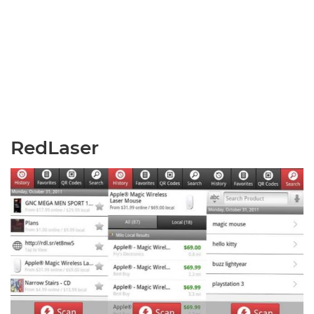
RedLaser