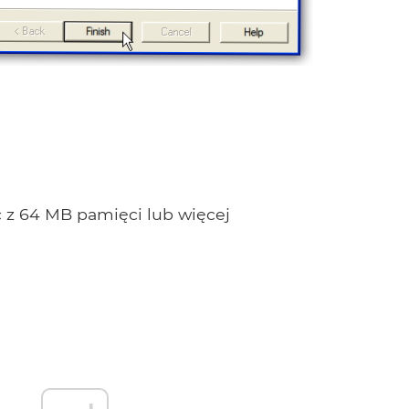
c z 64 MB pamięci lub więcej