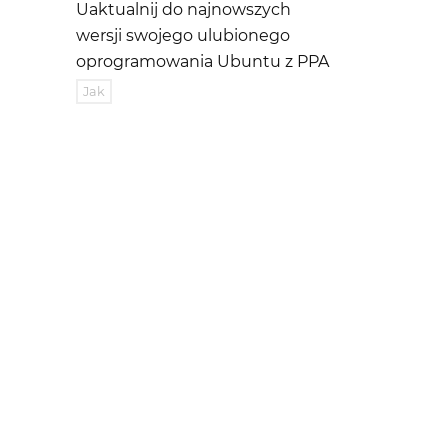
Uaktualnij do najnowszych
wersji swojego ulubionego
oprogramowania Ubuntu z PPA
Jak