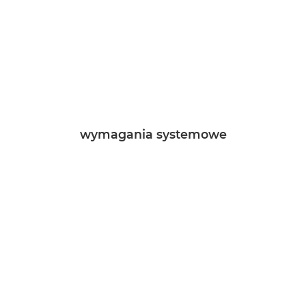
wymagania systemowe