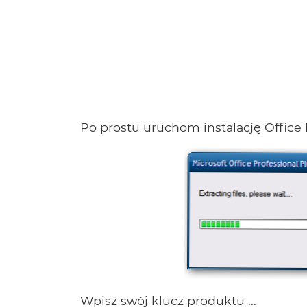
Po prostu uruchom instalację Office 
Wpisz swój klucz produktu ...