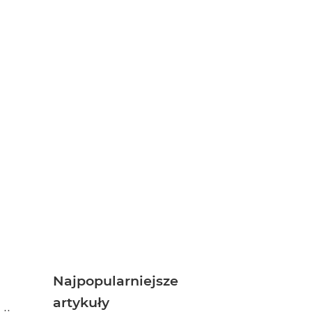
Najpopularniejsze
artykuły