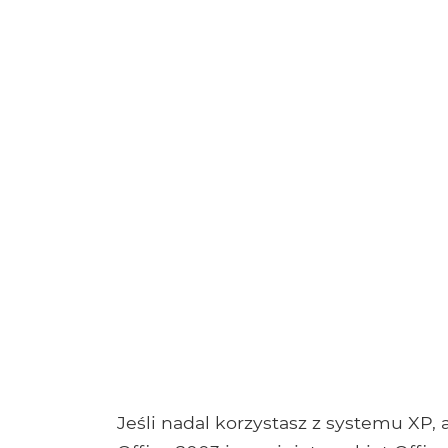
Jeśli nadal korzystasz z systemu XP,