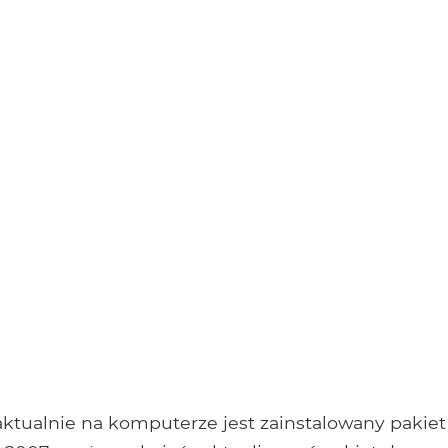
 aktualnie na komputerze jest zainstalowany pakiet