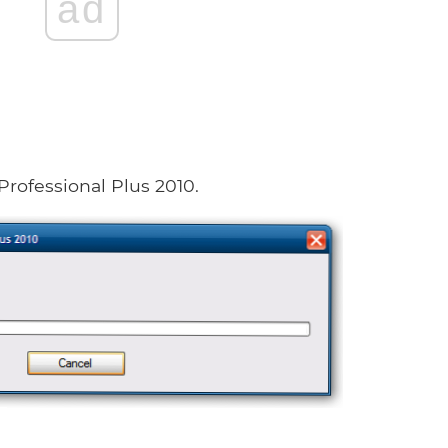
ad
Professional Plus 2010.