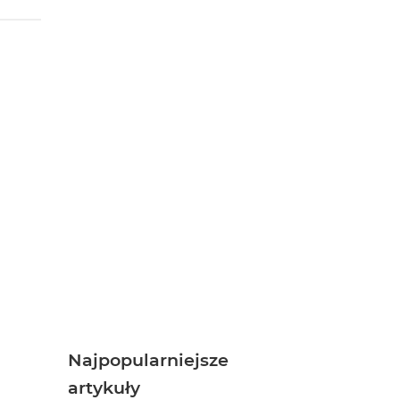
Najpopularniejsze
artykuły