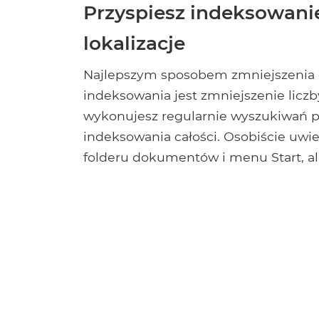
Przyspiesz indeksowanie
lokalizacje
Najlepszym sposobem zmniejszenia 
indeksowania jest zmniejszenie liczb
wykonujesz regularnie wyszukiwań p
indeksowania całości. Osobiście uw
folderu dokumentów i menu Start, al