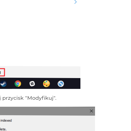
 przycisk "Modyfikuj".