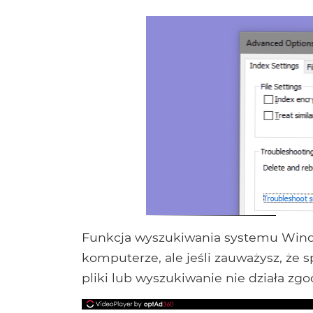
Funkcja wyszukiwania systemu Wind
komputerze, ale jeśli zauważysz, że
pliki lub wyszukiwanie nie działa zg