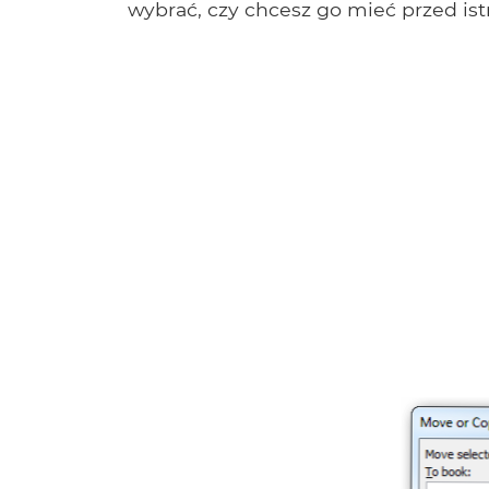
wybrać, czy chcesz go mieć przed ist